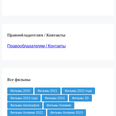
Правообладателям / Контакты
Правообладателям / Контакты
Все фильмы
Фильмы 2020
Фильмы 2021
Фильмы 2022 года
Фильмы 2023 года
Фильмы 2024
Фильмы 3D
Фильмы биография
Фильмы боевики
Фильмы боевики 2022
Фильмы боевики 2023