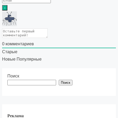
0
комментариев
Старые
Новые
Популярные
Поиск
Поиск
Реклама