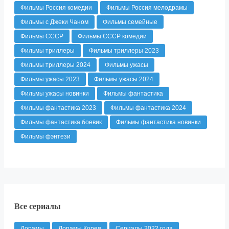
Фильмы Россия комедии
Фильмы Россия мелодрамы
Фильмы с Джеки Чаном
Фильмы семейные
Фильмы СССР
Фильмы СССР комедии
Фильмы триллеры
Фильмы триллеры 2023
Фильмы триллеры 2024
Фильмы ужасы
Фильмы ужасы 2023
Фильмы ужасы 2024
Фильмы ужасы новинки
Фильмы фантастика
Фильмы фантастика 2023
Фильмы фантастика 2024
Фильмы фантастика боевик
Фильмы фантастика новинки
Фильмы фэнтези
Все сериалы
Дорамы
Дорамы Корея
Сериалы 2022 года