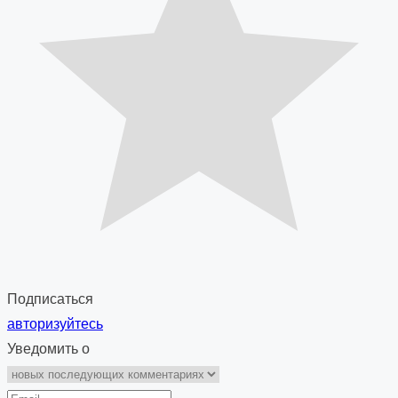
Подписаться
авторизуйтесь
Уведомить о