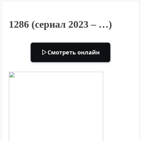
1286 (сериал 2023 – …)
Смотреть онлайн