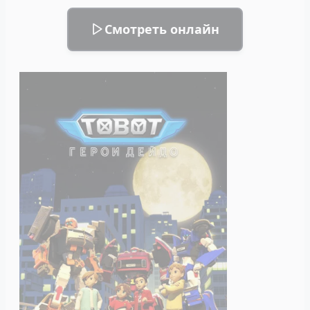
Смотреть онлайн