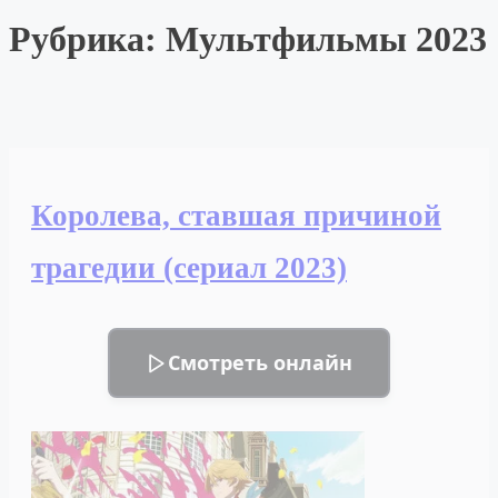
Рубрика:
Мультфильмы 2023
Королева, ставшая причиной
трагедии (сериал 2023)
Смотреть онлайн