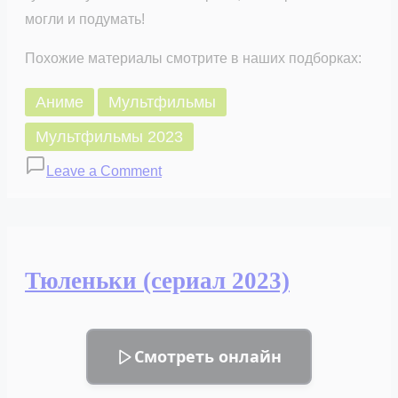
могли и подумать!
Похожие материалы смотрите в наших подборках:
Аниме
Мультфильмы
Мультфильмы 2023
on
Leave a Comment
Хоримия
(сериал
2023)
Тюленьки (сериал 2023)
Смотреть онлайн