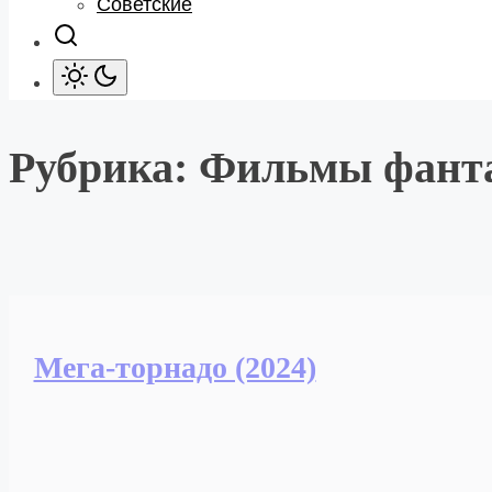
Советские
Рубрика:
Фильмы фанта
Мега-торнадо (2024)