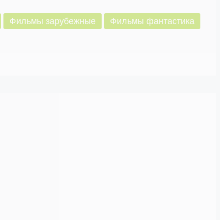
Фильмы зарубежные
Фильмы фантастика