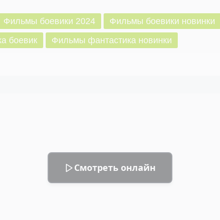
Фильмы боевики 2024
Фильмы боевики новинки
а боевик
Фильмы фантастика новинки
Смотреть онлайн