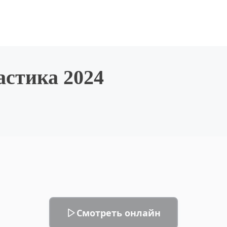
стика 2024
Смотреть онлайн