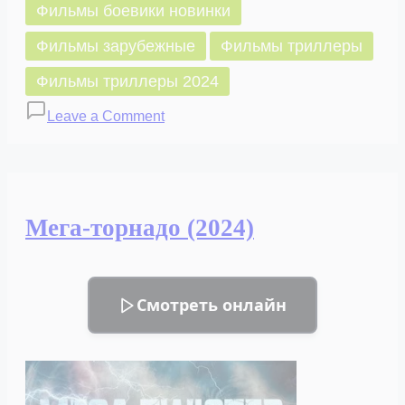
Фильмы боевики новинки
Фильмы зарубежные
Фильмы триллеры
Фильмы триллеры 2024
on
Leave a Comment
Континентальный
раскол
(2024)
Мега-торнадо (2024)
Смотреть онлайн