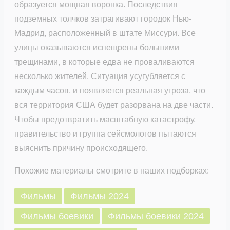
образуется мощная воронка. Последствия
подземных толчков затрагивают городок Нью-
Мадрид, расположенный в штате Миссури. Все
улицы оказываются испещрены большими
трещинами, в которые едва не проваливаются
несколько жителей. Ситуация усугубляется с
каждым часов, и появляется реальная угроза, что
вся территория США будет разорвана на две части.
Чтобы предотвратить масштабную катастрофу,
правительство и группа сейсмологов пытаются
выяснить причину происходящего.
Похожие материалы смотрите в наших подборках:
Фильмы
Фильмы 2024
Фильмы боевики
Фильмы боевики 2024