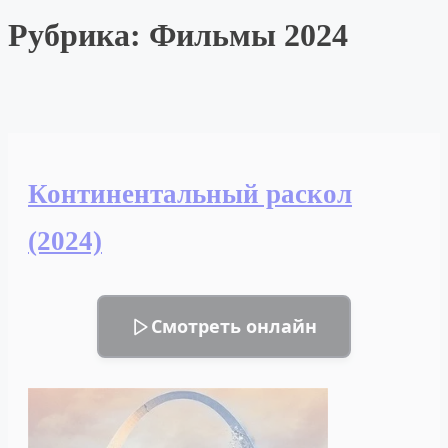
Рубрика:
Фильмы 2024
Континентальный раскол
(2024)
Смотреть онлайн