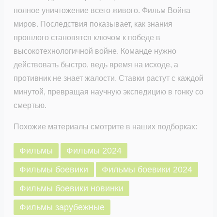
полное уничтожение всего живого. Фильм Война
миров. Последствия показывает, как знания
прошлого становятся ключом к победе в
высокотехнологичной войне. Команде нужно
действовать быстро, ведь время на исходе, а
противник не знает жалости. Ставки растут с каждой
минутой, превращая научную экспедицию в гонку со
смертью.
Похожие материалы смотрите в наших подборках:
Фильмы
Фильмы 2024
Фильмы боевики
Фильмы боевики 2024
Фильмы боевики новинки
Фильмы зарубежные