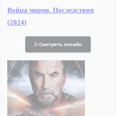
(2024)
Война миров. Последствия
(2024)
Смотреть онлайн