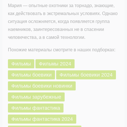
Мария — опытные охотники за торнадо, знающие,
как действовать в экстремальных условиях. Однако
ситуация осложняется, когда появляется группа
наемников, заинтересованных не в спасении
человечества, а в самой технологии.
Похожие материалы смотрите в наших подборках:
Фильмы
Фильмы 2024
Фильмы боевики
Фильмы боевики 2024
Фильмы боевики новинки
Фильмы зарубежные
Фильмы фантастика
Фильмы фантастика 2024