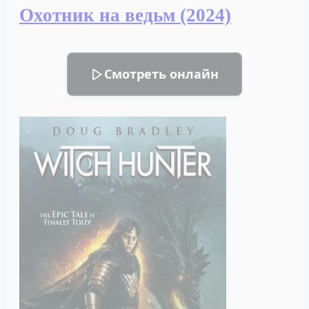
Охотник на ведьм (2024)
Смотреть онлайн