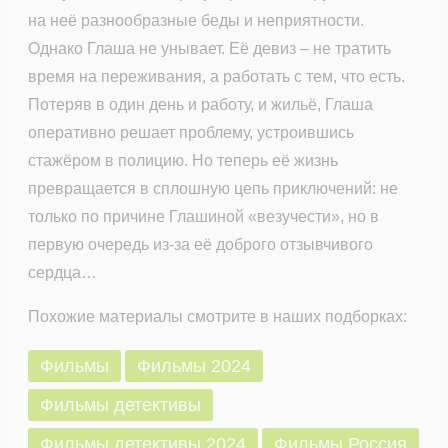
на неё разнообразные беды и неприятности.
Однако Глаша не унывает. Её девиз – не тратить
время на переживания, а работать с тем, что есть.
Потеряв в один день и работу, и жильё, Глаша
оперативно решает проблему, устроившись
стажёром в полицию. Но теперь её жизнь
превращается в сплошную цепь приключений: не
только по причине Глашиной «везучести», но в
первую очередь из-за её доброго отзывчивого
сердца…
Похожие материалы смотрите в наших подборках:
Фильмы
Фильмы 2024
Фильмы детективы
Фильмы детективы 2024
Фильмы Россия