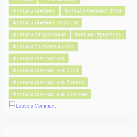
Фильмы боевики
Фильмы боевики 2024
Фильмы боевики новинки
Фильмы зарубежные
Фильмы триллеры
Фильмы триллеры 2024
Фильмы фантастика
Фильмы фантастика 2024
Фильмы фантастика боевик
Фильмы фантастика новинки
on
Leave a Comment
Чужой:
Рубикон
(2024)