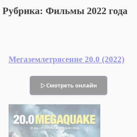
Рубрика:
Фильмы 2022 года
Мегаземлетрясение 20.0 (2022)
Смотреть онлайн