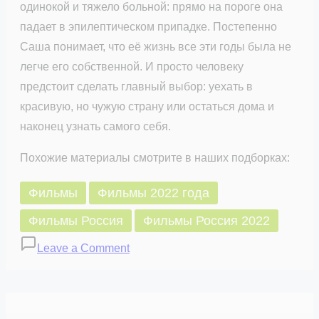
одинокой и тяжело больной: прямо на пороге она
падает в эпилептическом припадке. Постепенно
Саша понимает, что её жизнь все эти годы была не
легче его собственной. И просто человеку
предстоит сделать главный выбор: уехать в
красивую, но чужую страну или остаться дома и
наконец узнать самого себя.
Похожие материалы смотрите в наших подборках:
Фильмы
Фильмы 2022 года
Фильмы Россия
Фильмы Россия 2022
on
Leave a Comment
Просточеловек
(2022)