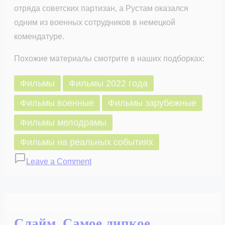
отряда советских партизан, а Рустам оказался
одним из военных сотрудников в немецкой
комендатуре.
Похожие материалы смотрите в наших подборках:
Фильмы
Фильмы 2022 года
Фильмы военные
Фильмы зарубежные
Фильмы мелодрамы
Фильмы на реальных событиях
on
Leave a Comment
Снайперы-43
(2025)
Слайм. Самое липкое