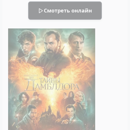
Смотреть онлайн