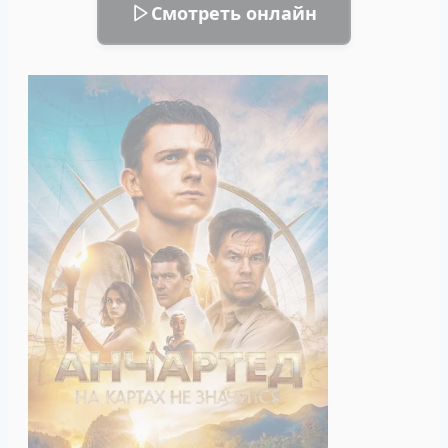
Смотреть онлайн