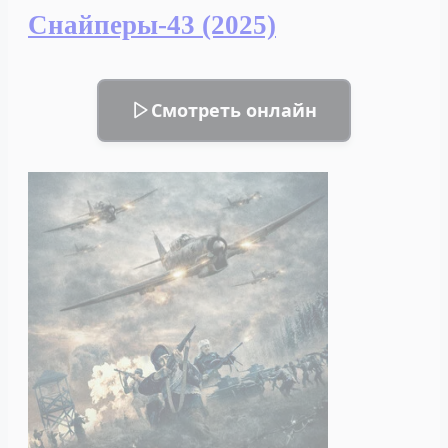
Снайперы-43 (2025)
Смотреть онлайн