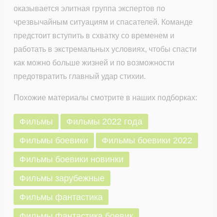
оказывается элитная группа экспертов по
чрезвычайным ситуациям и спасателей. Команде
предстоит вступить в схватку со временем и
работать в экстремальных условиях, чтобы спасти
как можно больше жизней и по возможности
предотвратить главный удар стихии.
Похожие материалы смотрите в наших подборках:
Фильмы
Фильмы 2022 года
Фильмы боевики
Фильмы боевики 2022
Фильмы боевики новинки
Фильмы зарубежные
Фильмы фантастика
Фильмы фантастика боевик