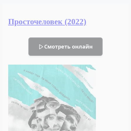
(2022)
Просточеловек (2022)
Смотреть онлайн