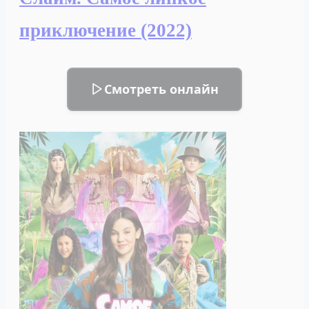
приключение (2022)
Смотреть онлайн