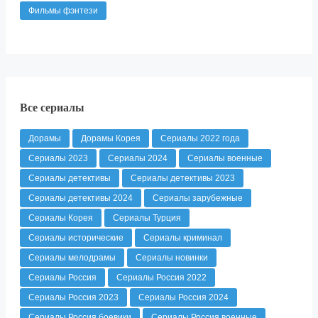
Фильмы фэнтези
Все сериалы
Дорамы
Дорамы Корея
Сериалы 2022 года
Сериалы 2023
Сериалы 2024
Сериалы военные
Сериалы детективы
Сериалы детективы 2023
Сериалы детективы 2024
Сериалы зарубежные
Сериалы Корея
Сериалы Турция
Сериалы исторические
Сериалы криминал
Сериалы мелодрамы
Сериалы новинки
Сериалы Россия
Сериалы Россия 2022
Сериалы Россия 2023
Сериалы Россия 2024
Сериалы Россия боевики
Сериалы Россия военные