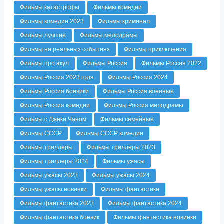
Фильмы катастрофы
Фильмы комедии
Фильмы комедии 2023
Фильмы криминал
Фильмы лучшие
Фильмы мелодрамы
Фильмы на реальных событиях
Фильмы приключения
Фильмы про акул
Фильмы Россия
Фильмы Россия 2022
Фильмы Россия 2023 года
Фильмы Россия 2024
Фильмы Россия боевики
Фильмы Россия военные
Фильмы Россия комедии
Фильмы Россия мелодрамы
Фильмы с Джеки Чаном
Фильмы семейные
Фильмы СССР
Фильмы СССР комедии
Фильмы триллеры
Фильмы триллеры 2023
Фильмы триллеры 2024
Фильмы ужасы
Фильмы ужасы 2023
Фильмы ужасы 2024
Фильмы ужасы новинки
Фильмы фантастика
Фильмы фантастика 2023
Фильмы фантастика 2024
Фильмы фантастика боевик
Фильмы фантастика новинки