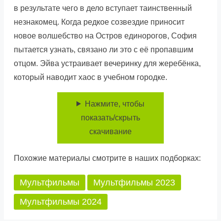
в результате чего в дело вступает таинственный
незнакомец. Когда редкое созвездие приносит
новое волшебство на Остров единорогов, София
пытается узнать, связано ли это с её пропавшим
отцом. Эйва устраивает вечеринку для жеребёнка,
который наводит хаос в учебном городке.
Нажмите, чтобы
показать/скрыть
скачивание
Похожие материалы смотрите в наших подборках:
Мультфильмы
Мультфильмы 2023
Мультфильмы 2024