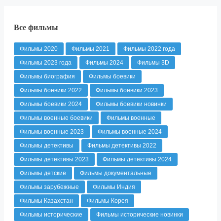
Все фильмы
Фильмы 2020
Фильмы 2021
Фильмы 2022 года
Фильмы 2023 года
Фильмы 2024
Фильмы 3D
Фильмы биография
Фильмы боевики
Фильмы боевики 2022
Фильмы боевики 2023
Фильмы боевики 2024
Фильмы боевики новинки
Фильмы военные боевики
Фильмы военные
Фильмы военные 2023
Фильмы военные 2024
Фильмы детективы
Фильмы детективы 2022
Фильмы детективы 2023
Фильмы детективы 2024
Фильмы детские
Фильмы документальные
Фильмы зарубежные
Фильмы Индия
Фильмы Казахстан
Фильмы Корея
Фильмы исторические
Фильмы исторические новинки