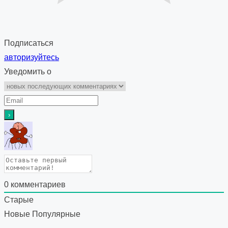
Подписаться
авторизуйтесь
Уведомить о
0
комментариев
Старые
Новые
Популярные