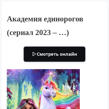
Академия единорогов
(сериал 2023 – …)
Смотреть онлайн