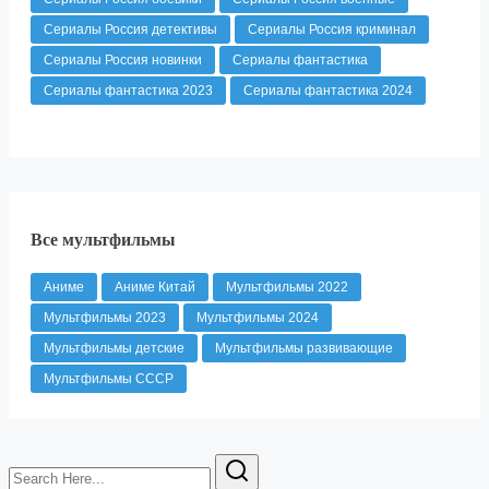
Сериалы Россия детективы
Сериалы Россия криминал
Сериалы Россия новинки
Сериалы фантастика
Сериалы фантастика 2023
Сериалы фантастика 2024
Все мультфильмы
Аниме
Аниме Китай
Мультфильмы 2022
Мультфильмы 2023
Мультфильмы 2024
Мультфильмы детские
Мультфильмы развивающие
Мультфильмы СССР
Search