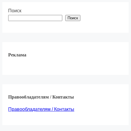
Поиск
Поиск
Реклама
Правообладателям / Контакты
Правообладателям / Контакты