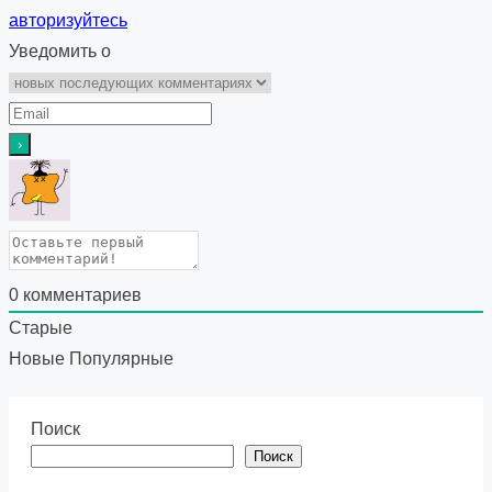
авторизуйтесь
Уведомить о
0
комментариев
Старые
Новые
Популярные
Поиск
Поиск