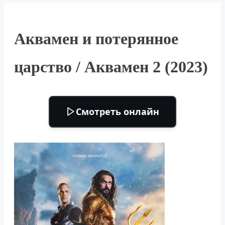
Аквамен и потерянное
царство / Аквамен 2 (2023)
Смотреть онлайн