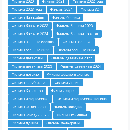
Фильмы 2020
Фильмы 2021
Фильмы 2022 года
Фильмы 2023 года
Фильмы 2024
Фильмы 3D
Фильмы биография
Фильмы боевики
Фильмы боевики 2022
Фильмы боевики 2023
Фильмы боевики 2024
Фильмы боевики новинки
Фильмы военные боевики
Фильмы военные
Фильмы военные 2023
Фильмы военные 2024
Фильмы детективы
Фильмы детективы 2022
Фильмы детективы 2023
Фильмы детективы 2024
Фильмы детские
Фильмы документальные
Фильмы зарубежные
Фильмы Индия
Фильмы Казахстан
Фильмы Корея
Фильмы исторические
Фильмы исторические новинки
Фильмы катастрофы
Фильмы комедии
Фильмы комедии 2023
Фильмы криминал
Фильмы лучшие
Фильмы мелодрамы