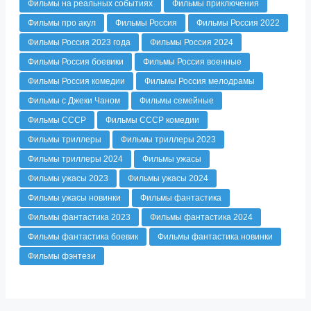
Фильмы на реальных событиях
Фильмы приключения
Фильмы про акул
Фильмы Россия
Фильмы Россия 2022
Фильмы Россия 2023 года
Фильмы Россия 2024
Фильмы Россия боевики
Фильмы Россия военные
Фильмы Россия комедии
Фильмы Россия мелодрамы
Фильмы с Джеки Чаном
Фильмы семейные
Фильмы СССР
Фильмы СССР комедии
Фильмы триллеры
Фильмы триллеры 2023
Фильмы триллеры 2024
Фильмы ужасы
Фильмы ужасы 2023
Фильмы ужасы 2024
Фильмы ужасы новинки
Фильмы фантастика
Фильмы фантастика 2023
Фильмы фантастика 2024
Фильмы фантастика боевик
Фильмы фантастика новинки
Фильмы фэнтези