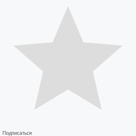
Подписаться