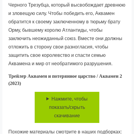
Черного Трезубца, который высвобождает древнюю
и зловещую силу. Чтобы победить его, Аквамен
обратится к своему заключенному в тюрьму брату
Орму, бывшему королю Атлантиды, чтобы
заключить неожиданный союз. Вместе они должны
отложить в сторону свои разногласия, чтобы
защитить свое королевство и спасти семью
Аквамена и мир от необратимого разрушения.
Трейлер Аквамен и потерянное царство / Аквамен 2
(2023)
Нажмите, чтобы
показать/скрыть
скачивание
Похожие материалы смотрите в наших подборках: