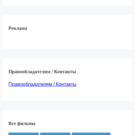
Реклама
Правообладателям / Контакты
Правообладателям / Контакты
Все фильмы