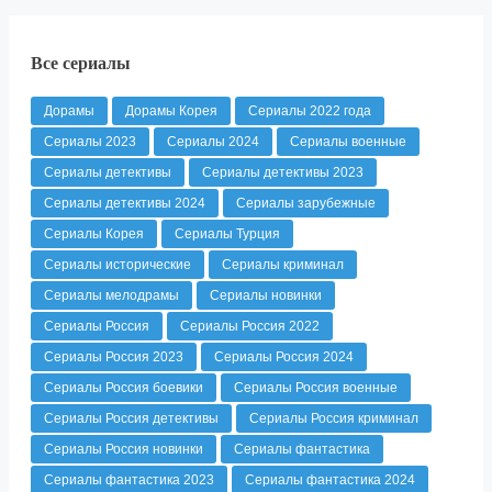
Все сериалы
Дорамы
Дорамы Корея
Сериалы 2022 года
Сериалы 2023
Сериалы 2024
Сериалы военные
Сериалы детективы
Сериалы детективы 2023
Сериалы детективы 2024
Сериалы зарубежные
Сериалы Корея
Сериалы Турция
Сериалы исторические
Сериалы криминал
Сериалы мелодрамы
Сериалы новинки
Сериалы Россия
Сериалы Россия 2022
Сериалы Россия 2023
Сериалы Россия 2024
Сериалы Россия боевики
Сериалы Россия военные
Сериалы Россия детективы
Сериалы Россия криминал
Сериалы Россия новинки
Сериалы фантастика
Сериалы фантастика 2023
Сериалы фантастика 2024