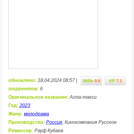
обновлено:
18.04.2024 08:57 |
IMDb
0.0
KP
7.1
торрентов:
6
Оригинальное название:
Алла-такси
Год:
2023
Жанр:
мелодрама
Производство:
Россия
, Кинокомпания Русское
Режиссер:
Рауф Кубаев