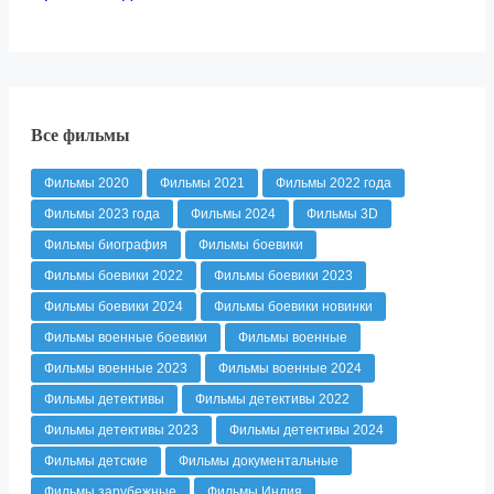
Все фильмы
Фильмы 2020
Фильмы 2021
Фильмы 2022 года
Фильмы 2023 года
Фильмы 2024
Фильмы 3D
Фильмы биография
Фильмы боевики
Фильмы боевики 2022
Фильмы боевики 2023
Фильмы боевики 2024
Фильмы боевики новинки
Фильмы военные боевики
Фильмы военные
Фильмы военные 2023
Фильмы военные 2024
Фильмы детективы
Фильмы детективы 2022
Фильмы детективы 2023
Фильмы детективы 2024
Фильмы детские
Фильмы документальные
Фильмы зарубежные
Фильмы Индия