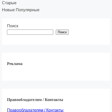
Старые
Новые
Популярные
Поиск
Поиск
Реклама
Правообладателям / Контакты
Правообладателям / Контакты