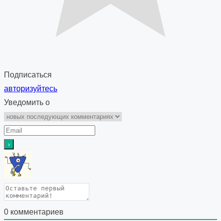
Подписаться
авторизуйтесь
Уведомить о
0
комментариев