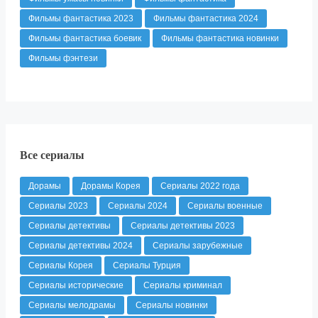
Фильмы фантастика 2023
Фильмы фантастика 2024
Фильмы фантастика боевик
Фильмы фантастика новинки
Фильмы фэнтези
Все сериалы
Дорамы
Дорамы Корея
Сериалы 2022 года
Сериалы 2023
Сериалы 2024
Сериалы военные
Сериалы детективы
Сериалы детективы 2023
Сериалы детективы 2024
Сериалы зарубежные
Сериалы Корея
Сериалы Турция
Сериалы исторические
Сериалы криминал
Сериалы мелодрамы
Сериалы новинки