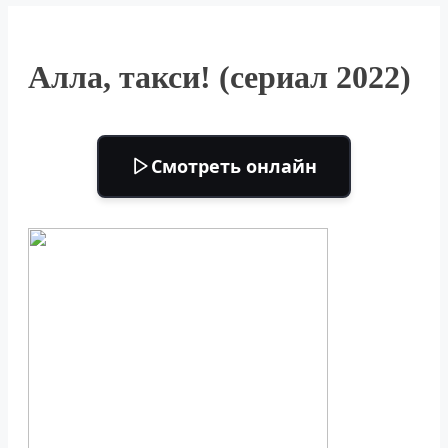
Алла, такси! (сериал 2022)
Смотреть онлайн