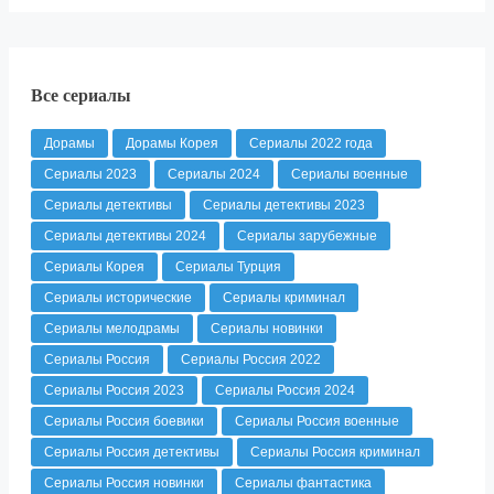
Все сериалы
Дорамы
Дорамы Корея
Сериалы 2022 года
Сериалы 2023
Сериалы 2024
Сериалы военные
Сериалы детективы
Сериалы детективы 2023
Сериалы детективы 2024
Сериалы зарубежные
Сериалы Корея
Сериалы Турция
Сериалы исторические
Сериалы криминал
Сериалы мелодрамы
Сериалы новинки
Сериалы Россия
Сериалы Россия 2022
Сериалы Россия 2023
Сериалы Россия 2024
Сериалы Россия боевики
Сериалы Россия военные
Сериалы Россия детективы
Сериалы Россия криминал
Сериалы Россия новинки
Сериалы фантастика