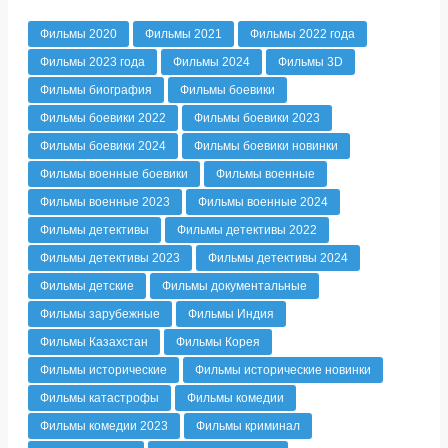
Фильмы 2020
Фильмы 2021
Фильмы 2022 года
Фильмы 2023 года
Фильмы 2024
Фильмы 3D
Фильмы биография
Фильмы боевики
Фильмы боевики 2022
Фильмы боевики 2023
Фильмы боевики 2024
Фильмы боевики новинки
Фильмы военные боевики
Фильмы военные
Фильмы военные 2023
Фильмы военные 2024
Фильмы детективы
Фильмы детективы 2022
Фильмы детективы 2023
Фильмы детективы 2024
Фильмы детские
Фильмы документальные
Фильмы зарубежные
Фильмы Индия
Фильмы Казахстан
Фильмы Корея
Фильмы исторические
Фильмы исторические новинки
Фильмы катастрофы
Фильмы комедии
Фильмы комедии 2023
Фильмы криминал