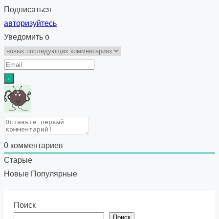
Подписаться
авторизуйтесь
Уведомить о
0
комментариев
Старые
Новые
Популярные
Поиск
Поиск