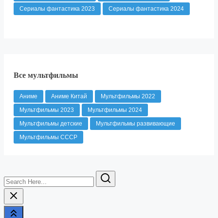
Сериалы фантастика 2023
Сериалы фантастика 2024
Все мультфильмы
Аниме
Аниме Китай
Мультфильмы 2022
Мультфильмы 2023
Мультфильмы 2024
Мультфильмы детские
Мультфильмы развивающие
Мультфильмы СССР
Search
Here...