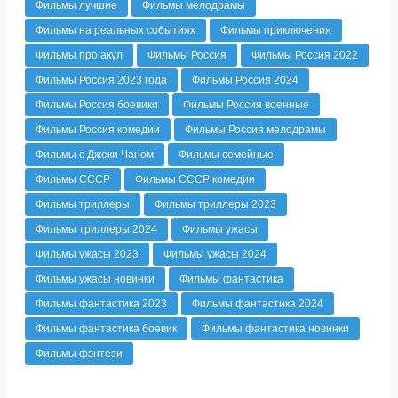
Фильмы лучшие
Фильмы мелодрамы
Фильмы на реальных событиях
Фильмы приключения
Фильмы про акул
Фильмы Россия
Фильмы Россия 2022
Фильмы Россия 2023 года
Фильмы Россия 2024
Фильмы Россия боевики
Фильмы Россия военные
Фильмы Россия комедии
Фильмы Россия мелодрамы
Фильмы с Джеки Чаном
Фильмы семейные
Фильмы СССР
Фильмы СССР комедии
Фильмы триллеры
Фильмы триллеры 2023
Фильмы триллеры 2024
Фильмы ужасы
Фильмы ужасы 2023
Фильмы ужасы 2024
Фильмы ужасы новинки
Фильмы фантастика
Фильмы фантастика 2023
Фильмы фантастика 2024
Фильмы фантастика боевик
Фильмы фантастика новинки
Фильмы фэнтези