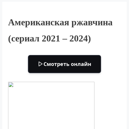
Американская ржавчина
(сериал 2021 – 2024)
Смотреть онлайн