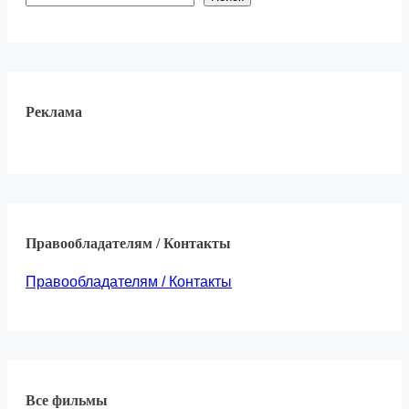
Реклама
Правообладателям / Контакты
Правообладателям / Контакты
Все фильмы