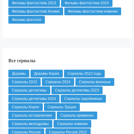
Фильмы фантастика 2023
Фильмы фантастика 2024
Фильмы фантастика боевик
Фильмы фантастика новинки
Фильмы фэнтези
Все сериалы
Дорамы
Дорамы Корея
Сериалы 2022 года
Сериалы 2023
Сериалы 2024
Сериалы военные
Сериалы детективы
Сериалы детективы 2023
Сериалы детективы 2024
Сериалы зарубежные
Сериалы Корея
Сериалы Турция
Сериалы исторические
Сериалы криминал
Сериалы мелодрамы
Сериалы новинки
Сериалы Россия
Сериалы Россия 2022