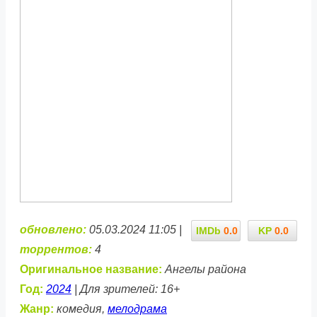
обновлено:
05.03.2024 11:05 |
IMDb
0.0
KP
0.0
торрентов:
4
Оригинальное название:
Ангелы района
Год:
2024
| Для зрителей: 16+
Жанр:
комедия,
мелодрама