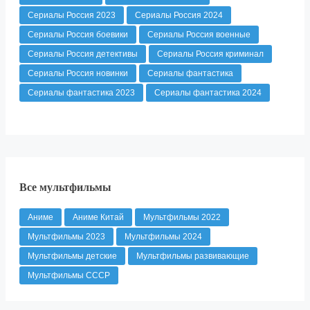
Сериалы Россия 2023
Сериалы Россия 2024
Сериалы Россия боевики
Сериалы Россия военные
Сериалы Россия детективы
Сериалы Россия криминал
Сериалы Россия новинки
Сериалы фантастика
Сериалы фантастика 2023
Сериалы фантастика 2024
Все мультфильмы
Аниме
Аниме Китай
Мультфильмы 2022
Мультфильмы 2023
Мультфильмы 2024
Мультфильмы детские
Мультфильмы развивающие
Мультфильмы СССР