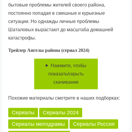
бытовые проблемы жителей своего района,
постоянно попадая в смешные и курьезные
ситуации. Но однажды личные проблемы
Шаталовых вырастают до масштаба домашней
катастрофы.
Трейлер Ангелы района (сериал 2024)
Нажмите, чтобы
показать/скрыть
скачивание
Похожие материалы смотрите в наших подборках:
Сериалы
Сериалы 2024
Сериалы мелодрамы
Сериалы Россия