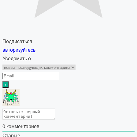
Подписаться
авторизуйтесь
Уведомить о
0
комментариев
Старые