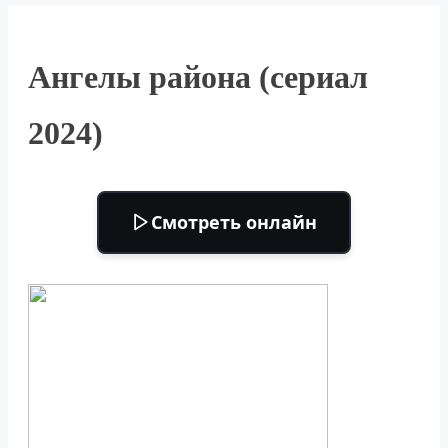
Ангелы района (сериал
2024)
Смотреть онлайн