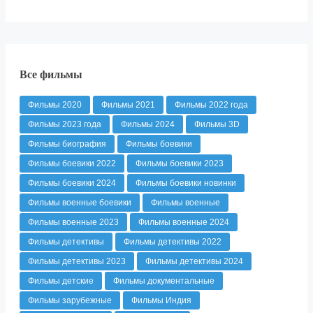
Все фильмы
Фильмы 2020
Фильмы 2021
Фильмы 2022 года
Фильмы 2023 года
Фильмы 2024
Фильмы 3D
Фильмы биография
Фильмы боевики
Фильмы боевики 2022
Фильмы боевики 2023
Фильмы боевики 2024
Фильмы боевики новинки
Фильмы военные боевики
Фильмы военные
Фильмы военные 2023
Фильмы военные 2024
Фильмы детективы
Фильмы детективы 2022
Фильмы детективы 2023
Фильмы детективы 2024
Фильмы детские
Фильмы документальные
Фильмы зарубежные
Фильмы Индия