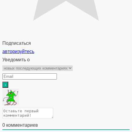
Подписаться
авторизуйтесь
Уведомить о
0
комментариев