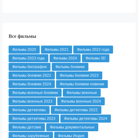
Все фильмы
Фильмы 2020
Фильмы 2021
Фильмы 2022 года
Фильмы 2023 года
Фильмы 2024
Фильмы 3D
Фильмы биография
Фильмы боевики
Фильмы боевики 2022
Фильмы боевики 2023
Фильмы боевики 2024
Фильмы боевики новинки
Фильмы военные боевики
Фильмы военные
Фильмы военные 2023
Фильмы военные 2024
Фильмы детективы
Фильмы детективы 2022
Фильмы детективы 2023
Фильмы детективы 2024
Фильмы детские
Фильмы документальные
Фильмы зарубежные
Фильмы Индия