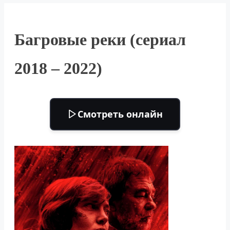
Багровые реки (сериал
2018 – 2022)
Смотреть онлайн