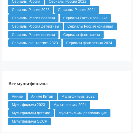
Сериалы Россия
Сериалы Россия 2022
Сериалы Россия 2023
Сериалы Россия 2024
Сериалы Россия боевики
Сериалы Россия военные
Сериалы Россия детективы
Сериалы Россия криминал
Сериалы Россия новинки
Сериалы фантастика
Сериалы фантастика 2023
Сериалы фантастика 2024
Все мультфильмы
Аниме
Аниме Китай
Мультфильмы 2022
Мультфильмы 2023
Мультфильмы 2024
Мультфильмы детские
Мультфильмы развивающие
Мультфильмы СССР