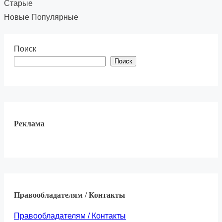
Старые
Новые
Популярные
Поиск
Поиск
Реклама
Правообладателям / Контакты
Правообладателям / Контакты