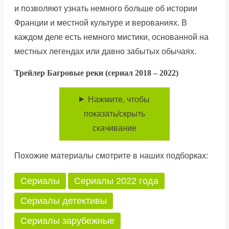
и позволяют узнать немного больше об истории
Франции и местной культуре и верованиях. В
каждом деле есть немного мистики, основанной на
местных легендах или давно забытых обычаях.
Трейлер Багровые реки (сериал 2018 – 2022)
Нажмите, чтобы
показать/скрыть
скачивание
Похожие материалы смотрите в наших подборках:
Сериалы
Сериалы 2022 года
Сериалы детективы
Сериалы зарубежные