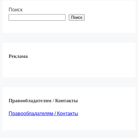
Поиск
Поиск
Реклама
Правообладателям / Контакты
Правообладателям / Контакты