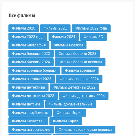
Все фильмы
Фильмы 2020
Фильмы 2021
Фильмы 2022 года
Фильмы 2023 года
Фильмы 2024
Фильмы 3D
Фильмы биография
Фильмы боевики
Фильмы боевики 2022
Фильмы боевики 2023
Фильмы боевики 2024
Фильмы боевики новинки
Фильмы военные боевики
Фильмы военные
Фильмы военные 2023
Фильмы военные 2024
Фильмы детективы
Фильмы детективы 2022
Фильмы детективы 2023
Фильмы детективы 2024
Фильмы детские
Фильмы документальные
Фильмы зарубежные
Фильмы Индия
Фильмы Казахстан
Фильмы Корея
Фильмы исторические
Фильмы исторические новинки