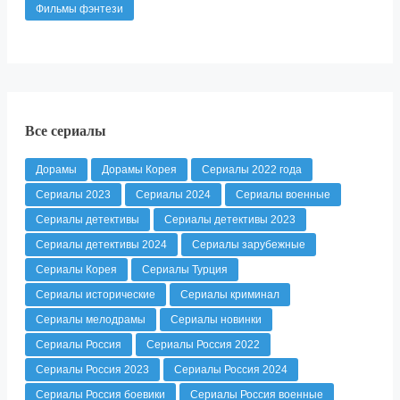
Фильмы фэнтези
Все сериалы
Дорамы
Дорамы Корея
Сериалы 2022 года
Сериалы 2023
Сериалы 2024
Сериалы военные
Сериалы детективы
Сериалы детективы 2023
Сериалы детективы 2024
Сериалы зарубежные
Сериалы Корея
Сериалы Турция
Сериалы исторические
Сериалы криминал
Сериалы мелодрамы
Сериалы новинки
Сериалы Россия
Сериалы Россия 2022
Сериалы Россия 2023
Сериалы Россия 2024
Сериалы Россия боевики
Сериалы Россия военные