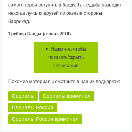
самого героя вступить в банду. Так судьба разводит
некогда лучших друзей по разные стороны
баррикад.
Трейлер Банды (сериал 2010)
Нажмите, чтобы
показать/скрыть
скачивание
Похожие материалы смотрите в наших подборках:
Сериалы
Сериалы криминал
Сериалы Россия
Сериалы Россия криминал