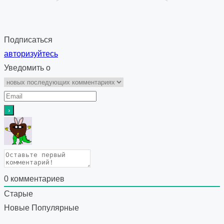
Подписаться
авторизуйтесь
Уведомить о
0
комментариев
Старые
Новые
Популярные