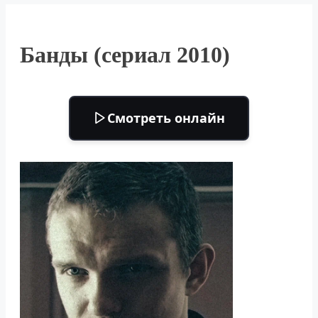
Банды (сериал 2010)
Смотреть онлайн