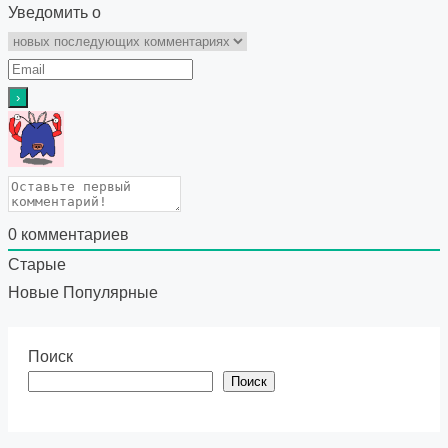
Уведомить о
0
комментариев
Старые
Новые
Популярные
Поиск
Поиск