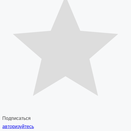
Подписаться
авторизуйтесь