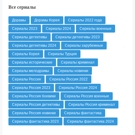
Все сериалы
Дорамы
Дорамы Корея
Сериалы 2022 года
Сериалы 2023
Сериалы 2024
Сериалы военные
Сериалы детективы
Сериалы детективы 2023
Сериалы детективы 2024
Сериалы зарубежные
Сериалы Корея
Сериалы Турция
Сериалы исторические
Сериалы криминал
Сериалы мелодрамы
Сериалы новинки
Сериалы Россия
Сериалы Россия 2022
Сериалы Россия 2023
Сериалы Россия 2024
Сериалы Россия боевики
Сериалы Россия военные
Сериалы Россия детективы
Сериалы Россия криминал
Сериалы Россия новинки
Сериалы фантастика
Сериалы фантастика 2023
Сериалы фантастика 2024