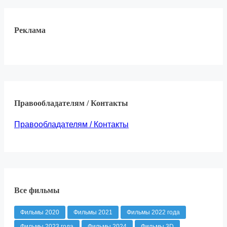
Реклама
Правообладателям / Контакты
Правообладателям / Контакты
Все фильмы
Фильмы 2020
Фильмы 2021
Фильмы 2022 года
Фильмы 2023 года
Фильмы 2024
Фильмы 3D