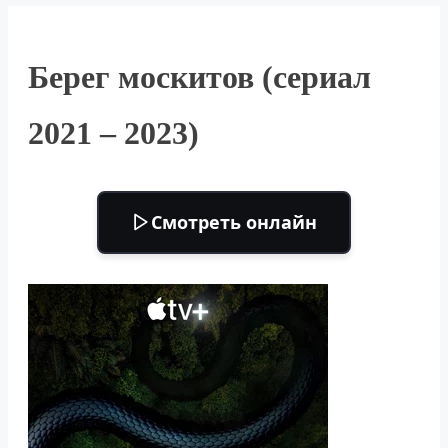
Берег москитов (сериал
2021 – 2023)
Смотреть онлайн