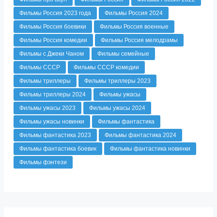
Фильмы Россия 2023 года
Фильмы Россия 2024
Фильмы Россия боевики
Фильмы Россия военные
Фильмы Россия комедии
Фильмы Россия мелодрамы
Фильмы с Джеки Чаном
Фильмы семейные
Фильмы СССР
Фильмы СССР комедии
Фильмы триллеры
Фильмы триллеры 2023
Фильмы триллеры 2024
Фильмы ужасы
Фильмы ужасы 2023
Фильмы ужасы 2024
Фильмы ужасы новинки
Фильмы фантастика
Фильмы фантастика 2023
Фильмы фантастика 2024
Фильмы фантастика боевик
Фильмы фантастика новинки
Фильмы фэнтези