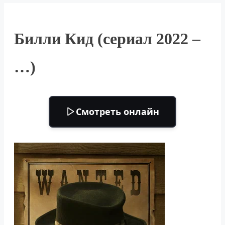
Билли Кид (сериал 2022 –
…)
Смотреть онлайн