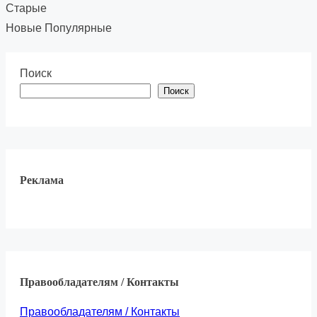
Старые
Новые
Популярные
Поиск
Поиск
Реклама
Правообладателям / Контакты
Правообладателям / Контакты