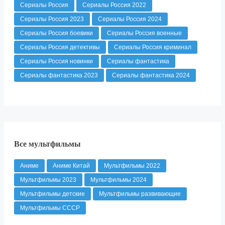
Сериалы Россия
Сериалы Россия 2022
Сериалы Россия 2023
Сериалы Россия 2024
Сериалы Россия боевики
Сериалы Россия военные
Сериалы Россия детективы
Сериалы Россия криминал
Сериалы Россия новинки
Сериалы фантастика
Сериалы фантастика 2023
Сериалы фантастика 2024
Все мультфильмы
Аниме
Аниме Китай
Мультфильмы 2022
Мультфильмы 2023
Мультфильмы 2024
Мультфильмы детские
Мультфильмы развивающие
Мультфильмы СССР