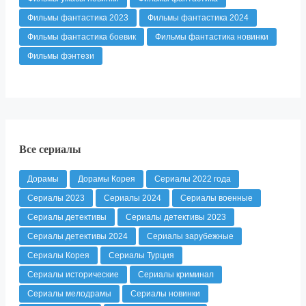
Фильмы фантастика 2023
Фильмы фантастика 2024
Фильмы фантастика боевик
Фильмы фантастика новинки
Фильмы фэнтези
Все сериалы
Дорамы
Дорамы Корея
Сериалы 2022 года
Сериалы 2023
Сериалы 2024
Сериалы военные
Сериалы детективы
Сериалы детективы 2023
Сериалы детективы 2024
Сериалы зарубежные
Сериалы Корея
Сериалы Турция
Сериалы исторические
Сериалы криминал
Сериалы мелодрамы
Сериалы новинки