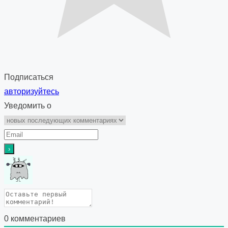
Подписаться
авторизуйтесь
Уведомить о
0
комментариев