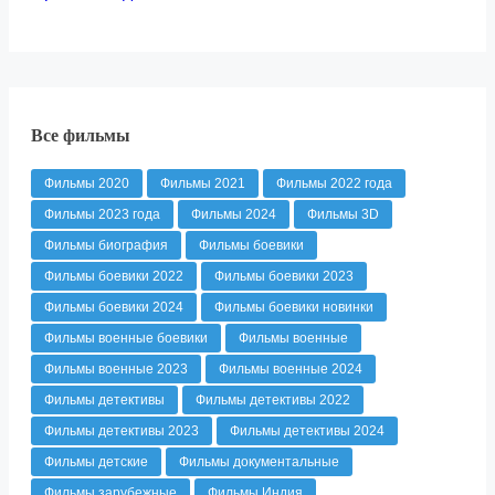
Все фильмы
Фильмы 2020
Фильмы 2021
Фильмы 2022 года
Фильмы 2023 года
Фильмы 2024
Фильмы 3D
Фильмы биография
Фильмы боевики
Фильмы боевики 2022
Фильмы боевики 2023
Фильмы боевики 2024
Фильмы боевики новинки
Фильмы военные боевики
Фильмы военные
Фильмы военные 2023
Фильмы военные 2024
Фильмы детективы
Фильмы детективы 2022
Фильмы детективы 2023
Фильмы детективы 2024
Фильмы детские
Фильмы документальные
Фильмы зарубежные
Фильмы Индия