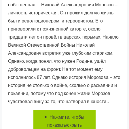
собственная… Николай Александрович Морозов –
личность историческая. Он прожил долгую жизнь:
был и революционером, и террористом. Его
приговорили к пожизненной каторге, около
тридцати лет он провёл в царских тюрьмах. Начало
Великой Отечественной Войны Николай
Александрович встретил уже глубоким стариком.
Однако, когда понял, что нужен Родине, ушёл
добровольцем на фронт. На тот момент ему
исполнилось 87 лет. Однако история Морозова – это
история не столько о войне, сколько о раскаянии и
покаянии, потому что под конец жизни Морозов
чувствовал вину за то, что натворил в юности…
Нажмите, чтобы
показать/скрыть