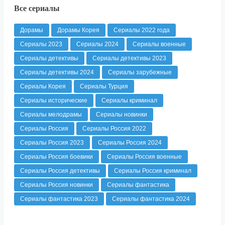
Все сериалы
Дорамы
Дорамы Корея
Сериалы 2022 года
Сериалы 2023
Сериалы 2024
Сериалы военные
Сериалы детективы
Сериалы детективы 2023
Сериалы детективы 2024
Сериалы зарубежные
Сериалы Корея
Сериалы Турция
Сериалы исторические
Сериалы криминал
Сериалы мелодрамы
Сериалы новинки
Сериалы Россия
Сериалы Россия 2022
Сериалы Россия 2023
Сериалы Россия 2024
Сериалы Россия боевики
Сериалы Россия военные
Сериалы Россия детективы
Сериалы Россия криминал
Сериалы Россия новинки
Сериалы фантастика
Сериалы фантастика 2023
Сериалы фантастика 2024