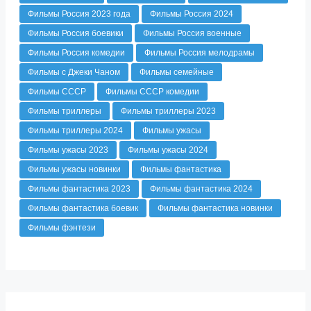
Фильмы Россия 2023 года
Фильмы Россия 2024
Фильмы Россия боевики
Фильмы Россия военные
Фильмы Россия комедии
Фильмы Россия мелодрамы
Фильмы с Джеки Чаном
Фильмы семейные
Фильмы СССР
Фильмы СССР комедии
Фильмы триллеры
Фильмы триллеры 2023
Фильмы триллеры 2024
Фильмы ужасы
Фильмы ужасы 2023
Фильмы ужасы 2024
Фильмы ужасы новинки
Фильмы фантастика
Фильмы фантастика 2023
Фильмы фантастика 2024
Фильмы фантастика боевик
Фильмы фантастика новинки
Фильмы фэнтези