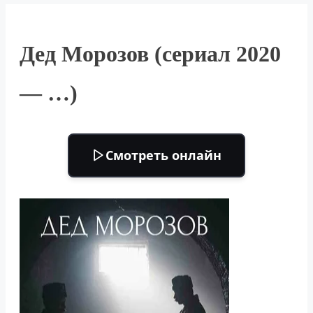
Дед Морозов (сериал 2020
— …)
Смотреть онлайн