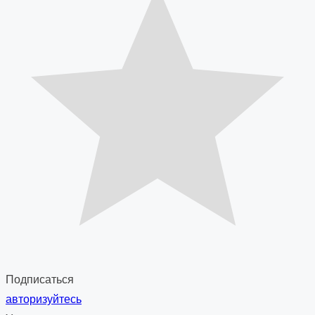
Подписаться
авторизуйтесь