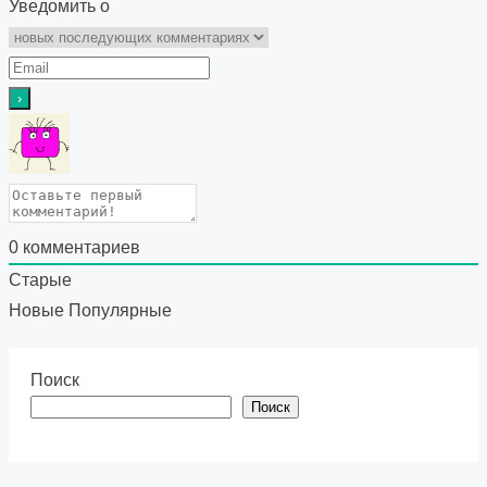
Уведомить о
0
комментариев
Старые
Новые
Популярные
Поиск
Поиск