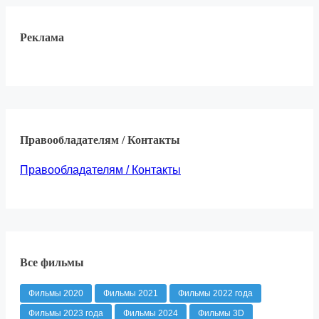
Реклама
Правообладателям / Контакты
Правообладателям / Контакты
Все фильмы
Фильмы 2020
Фильмы 2021
Фильмы 2022 года
Фильмы 2023 года
Фильмы 2024
Фильмы 3D