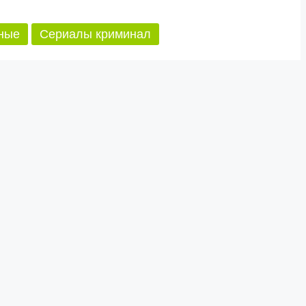
ные
Сериалы криминал