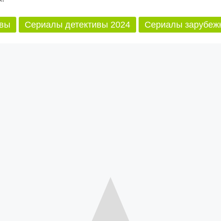
ивы
Сериалы детективы 2024
Сериалы зарубеж