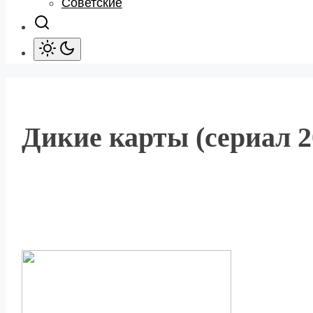
Советские
Дикие карты (сериал 2