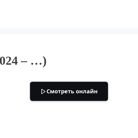
024 – …)
Смотреть онлайн