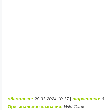
обновлено:
20.03.2024 10:37 |
торрентов:
6
Оригинальное название:
Wild Cards