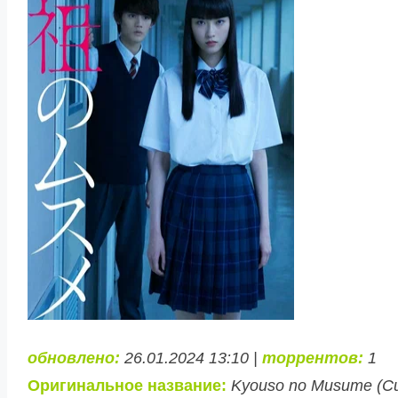
обновлено:
26.01.2024 13:10 |
торрентов:
1
Оригинальное название:
Kyouso no Musume (Cul