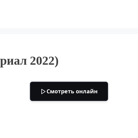
риал 2022)
Смотреть онлайн