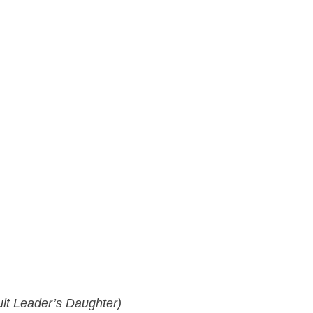
t Leader’s Daughter)