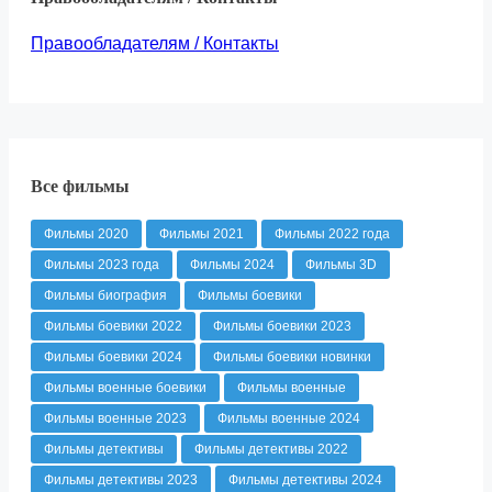
Правообладателям / Контакты
Все фильмы
Фильмы 2020
Фильмы 2021
Фильмы 2022 года
Фильмы 2023 года
Фильмы 2024
Фильмы 3D
Фильмы биография
Фильмы боевики
Фильмы боевики 2022
Фильмы боевики 2023
Фильмы боевики 2024
Фильмы боевики новинки
Фильмы военные боевики
Фильмы военные
Фильмы военные 2023
Фильмы военные 2024
Фильмы детективы
Фильмы детективы 2022
Фильмы детективы 2023
Фильмы детективы 2024