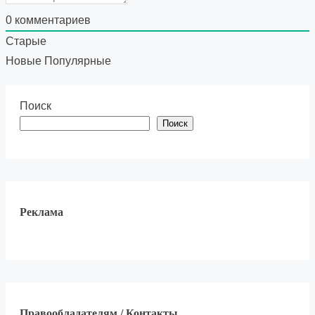
0
комментариев
Старые
Новые
Популярные
Поиск
Поиск
Реклама
Правообладателям / Контакты