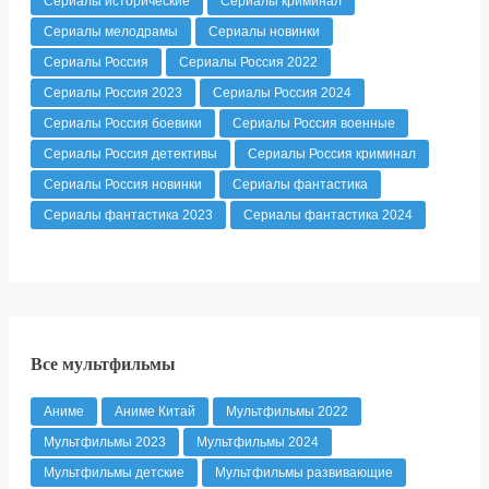
Сериалы исторические
Сериалы криминал
Сериалы мелодрамы
Сериалы новинки
Сериалы Россия
Сериалы Россия 2022
Сериалы Россия 2023
Сериалы Россия 2024
Сериалы Россия боевики
Сериалы Россия военные
Сериалы Россия детективы
Сериалы Россия криминал
Сериалы Россия новинки
Сериалы фантастика
Сериалы фантастика 2023
Сериалы фантастика 2024
Все мультфильмы
Аниме
Аниме Китай
Мультфильмы 2022
Мультфильмы 2023
Мультфильмы 2024
Мультфильмы детские
Мультфильмы развивающие