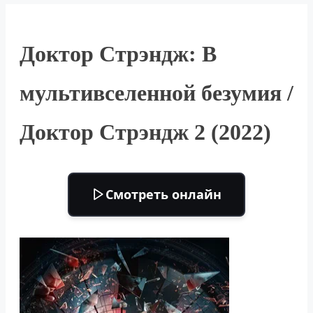
Доктор Стрэндж: В
мультивселенной безумия /
Доктор Стрэндж 2 (2022)
Смотреть онлайн