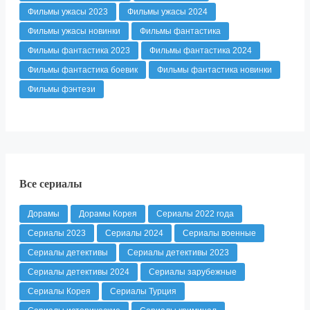
Фильмы ужасы 2023
Фильмы ужасы 2024
Фильмы ужасы новинки
Фильмы фантастика
Фильмы фантастика 2023
Фильмы фантастика 2024
Фильмы фантастика боевик
Фильмы фантастика новинки
Фильмы фэнтези
Все сериалы
Дорамы
Дорамы Корея
Сериалы 2022 года
Сериалы 2023
Сериалы 2024
Сериалы военные
Сериалы детективы
Сериалы детективы 2023
Сериалы детективы 2024
Сериалы зарубежные
Сериалы Корея
Сериалы Турция