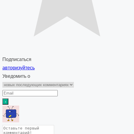
Подписаться
авторизуйтесь
Уведомить о