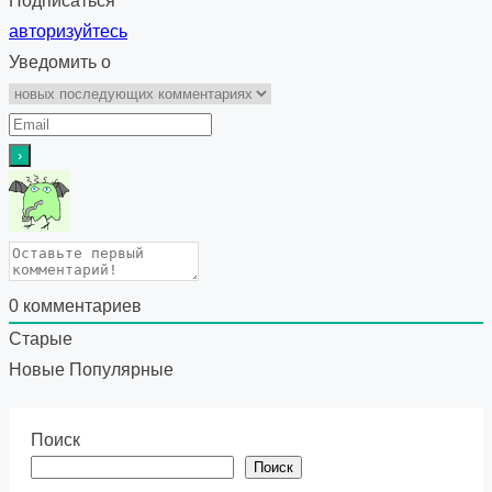
Подписаться
авторизуйтесь
Уведомить о
0
комментариев
Старые
Новые
Популярные
Поиск
Поиск