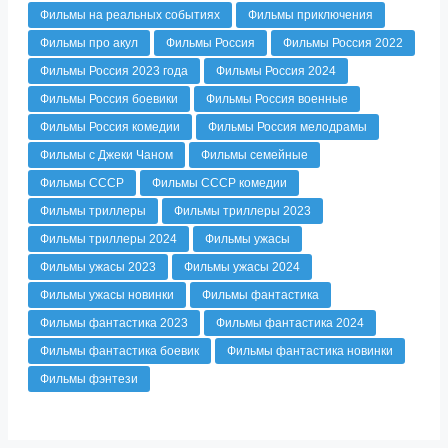
Фильмы на реальных событиях
Фильмы приключения
Фильмы про акул
Фильмы Россия
Фильмы Россия 2022
Фильмы Россия 2023 года
Фильмы Россия 2024
Фильмы Россия боевики
Фильмы Россия военные
Фильмы Россия комедии
Фильмы Россия мелодрамы
Фильмы с Джеки Чаном
Фильмы семейные
Фильмы СССР
Фильмы СССР комедии
Фильмы триллеры
Фильмы триллеры 2023
Фильмы триллеры 2024
Фильмы ужасы
Фильмы ужасы 2023
Фильмы ужасы 2024
Фильмы ужасы новинки
Фильмы фантастика
Фильмы фантастика 2023
Фильмы фантастика 2024
Фильмы фантастика боевик
Фильмы фантастика новинки
Фильмы фэнтези