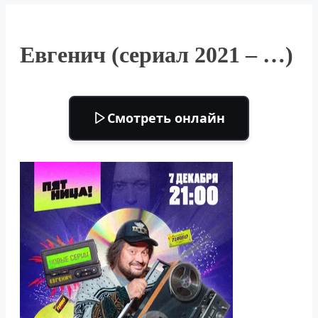
Евгенич (сериал 2021 – …)
Смотреть онлайн