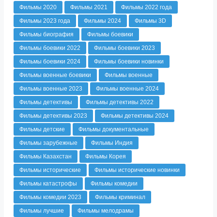
Фильмы 2020
Фильмы 2021
Фильмы 2022 года
Фильмы 2023 года
Фильмы 2024
Фильмы 3D
Фильмы биография
Фильмы боевики
Фильмы боевики 2022
Фильмы боевики 2023
Фильмы боевики 2024
Фильмы боевики новинки
Фильмы военные боевики
Фильмы военные
Фильмы военные 2023
Фильмы военные 2024
Фильмы детективы
Фильмы детективы 2022
Фильмы детективы 2023
Фильмы детективы 2024
Фильмы детские
Фильмы документальные
Фильмы зарубежные
Фильмы Индия
Фильмы Казахстан
Фильмы Корея
Фильмы исторические
Фильмы исторические новинки
Фильмы катастрофы
Фильмы комедии
Фильмы комедии 2023
Фильмы криминал
Фильмы лучшие
Фильмы мелодрамы