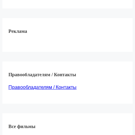
Реклама
Правообладателям / Контакты
Правообладателям / Контакты
Все фильмы