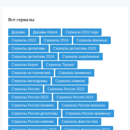
Все сериалы
Дорамы
Дорамы Корея
Сериалы 2022 года
Сериалы 2023
Сериалы 2024
Сериалы военные
Сериалы детективы
Сериалы детективы 2023
Сериалы детективы 2024
Сериалы зарубежные
Сериалы Корея
Сериалы Турция
Сериалы исторические
Сериалы криминал
Сериалы мелодрамы
Сериалы новинки
Сериалы Россия
Сериалы Россия 2022
Сериалы Россия 2023
Сериалы Россия 2024
Сериалы Россия боевики
Сериалы Россия военные
Сериалы Россия детективы
Сериалы Россия криминал
Сериалы Россия новинки
Сериалы фантастика
Сериалы фантастика 2023
Сериалы фантастика 2024