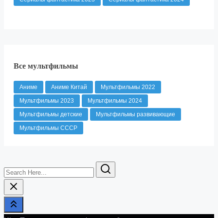
Все мультфильмы
Аниме
Аниме Китай
Мультфильмы 2022
Мультфильмы 2023
Мультфильмы 2024
Мультфильмы детские
Мультфильмы развивающие
Мультфильмы СССР
Search
Here...