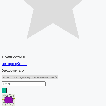
Подписаться
авторизуйтесь
Уведомить о