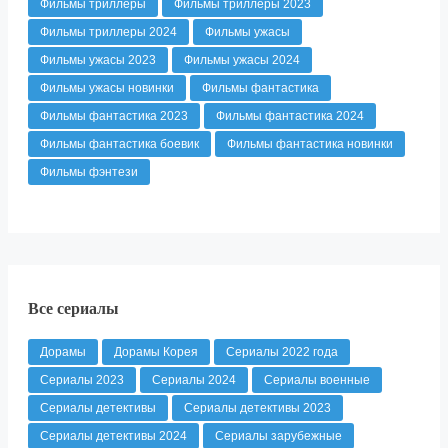
Фильмы триллеры
Фильмы триллеры 2023
Фильмы триллеры 2024
Фильмы ужасы
Фильмы ужасы 2023
Фильмы ужасы 2024
Фильмы ужасы новинки
Фильмы фантастика
Фильмы фантастика 2023
Фильмы фантастика 2024
Фильмы фантастика боевик
Фильмы фантастика новинки
Фильмы фэнтези
Все сериалы
Дорамы
Дорамы Корея
Сериалы 2022 года
Сериалы 2023
Сериалы 2024
Сериалы военные
Сериалы детективы
Сериалы детективы 2023
Сериалы детективы 2024
Сериалы зарубежные