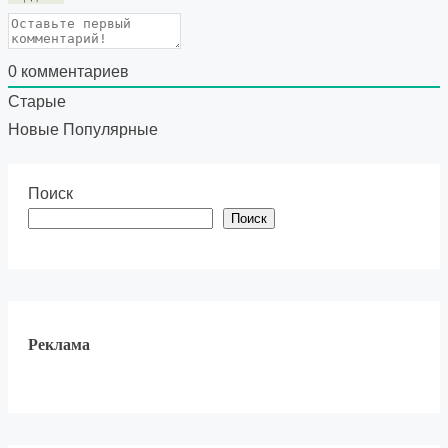
0
комментариев
Старые
Новые
Популярные
Поиск
Поиск
Реклама