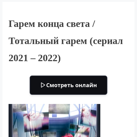
Гарем конца света /
Тотальный гарем (сериал
2021 – 2022)
Смотреть онлайн