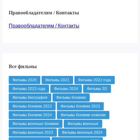
Правообладателям / Контакты
Правообладателям / Контакты
Все фильмы
Фильмы 2020
Фильмы 2021
Фильмы 2022 года
Фильмы 2023 года
Фильмы 2024
Фильмы 3D
Фильмы биография
Фильмы боевики
Фильмы боевики 2022
Фильмы боевики 2023
Фильмы боевики 2024
Фильмы боевики новинки
Фильмы военные боевики
Фильмы военные
Фильмы военные 2023
Фильмы военные 2024