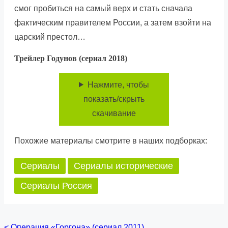
смог пробиться на самый верх и стать сначала
фактическим правителем России, а затем взойти на
царский престол…
Трейлер Годунов (сериал 2018)
Нажмите, чтобы
показать/скрыть
скачивание
Похожие материалы смотрите в наших подборках:
Сериалы
Сериалы исторические
Сериалы Россия
<
Операция «Горгона» (сериал 2011)