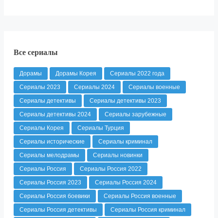
Все сериалы
Дорамы
Дорамы Корея
Сериалы 2022 года
Сериалы 2023
Сериалы 2024
Сериалы военные
Сериалы детективы
Сериалы детективы 2023
Сериалы детективы 2024
Сериалы зарубежные
Сериалы Корея
Сериалы Турция
Сериалы исторические
Сериалы криминал
Сериалы мелодрамы
Сериалы новинки
Сериалы Россия
Сериалы Россия 2022
Сериалы Россия 2023
Сериалы Россия 2024
Сериалы Россия боевики
Сериалы Россия военные
Сериалы Россия детективы
Сериалы Россия криминал