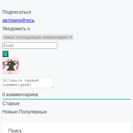
Подписаться
авторизуйтесь
Уведомить о
0
комментариев
Старые
Новые
Популярные
Поиск