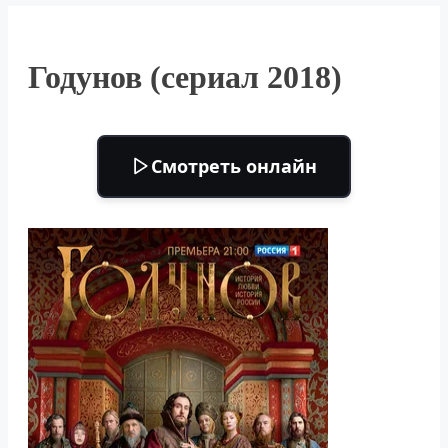
Годунов (сериал 2018)
Смотреть онлайн