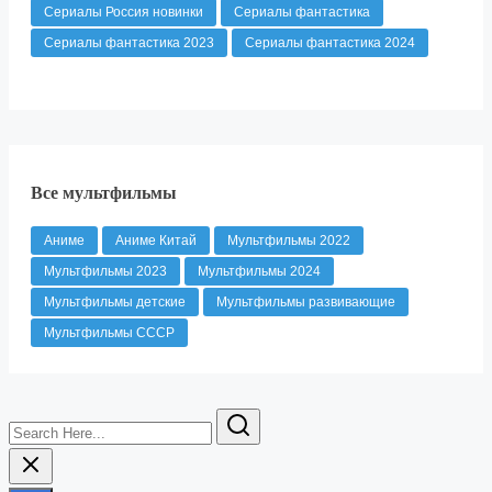
Сериалы Россия новинки
Сериалы фантастика
Сериалы фантастика 2023
Сериалы фантастика 2024
Все мультфильмы
Аниме
Аниме Китай
Мультфильмы 2022
Мультфильмы 2023
Мультфильмы 2024
Мультфильмы детские
Мультфильмы развивающие
Мультфильмы СССР
Search
Here...