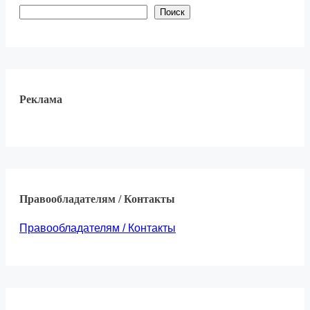
Поиск
Реклама
Правообладателям / Контакты
Правообладателям / Контакты