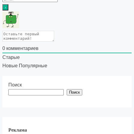
0
комментариев
Старые
Новые
Популярные
Поиск
Поиск
Реклама