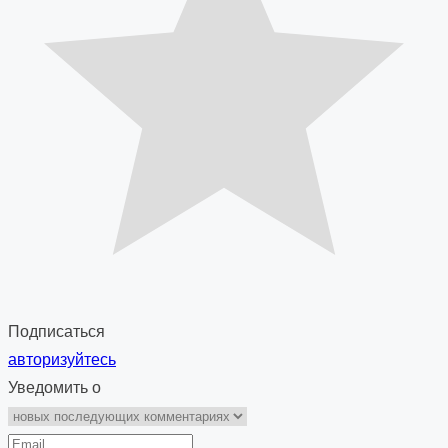
Подписаться
авторизуйтесь
Уведомить о