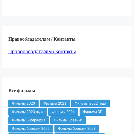
Правообладателям / Контакты
Правообладателям / Контакты
Все фильмы
Фильмы 2020
Фильмы 2021
Фильмы 2022 года
Фильмы 2023 года
Фильмы 2024
Фильмы 3D
Фильмы биография
Фильмы боевики
Фильмы боевики 2022
Фильмы боевики 2023