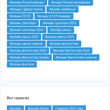
Фильмы Россия комедии
Фильмы Россия мелодрамы
Фильмы с Джеки Чаном
Фильмы семейные
Фильмы СССР
Фильмы СССР комедии
Фильмы триллеры
Фильмы триллеры 2023
Фильмы триллеры 2024
Фильмы ужасы
Фильмы ужасы 2023
Фильмы ужасы 2024
Фильмы ужасы новинки
Фильмы фантастика
Фильмы фантастика 2023
Фильмы фантастика 2024
Фильмы фантастика боевик
Фильмы фантастика новинки
Фильмы фэнтези
Все сериалы
Дорамы
Дорамы Корея
Сериалы 2022 года