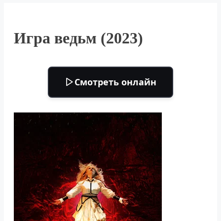
Игра ведьм (2023)
Смотреть онлайн