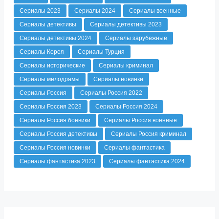
Сериалы 2023
Сериалы 2024
Сериалы военные
Сериалы детективы
Сериалы детективы 2023
Сериалы детективы 2024
Сериалы зарубежные
Сериалы Корея
Сериалы Турция
Сериалы исторические
Сериалы криминал
Сериалы мелодрамы
Сериалы новинки
Сериалы Россия
Сериалы Россия 2022
Сериалы Россия 2023
Сериалы Россия 2024
Сериалы Россия боевики
Сериалы Россия военные
Сериалы Россия детективы
Сериалы Россия криминал
Сериалы Россия новинки
Сериалы фантастика
Сериалы фантастика 2023
Сериалы фантастика 2024