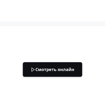
Смотреть онлайн