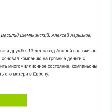
 Василий Шемякинский, Алексей Агрызков,
е и дружбе. 13 лет назад Андрей спас жизнь
в основал компанию на грязные деньги с
оить многомиллионное состояние, компаньоны
ть его матери в Европу.