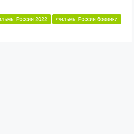
льмы Россия 2022
Фильмы Россия боевики