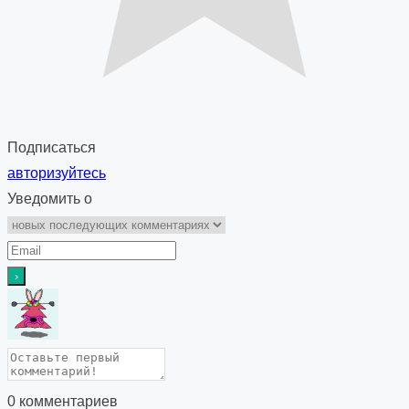
Подписаться
авторизуйтесь
Уведомить о
0
комментариев