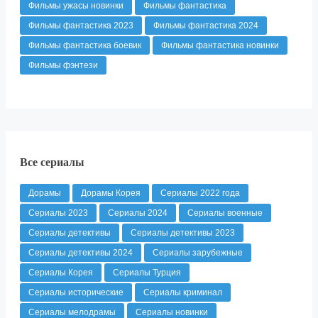
Фильмы ужасы новинки
Фильмы фантастика
Фильмы фантастика 2023
Фильмы фантастика 2024
Фильмы фантастика боевик
Фильмы фантастика новинки
Фильмы фэнтези
Все сериалы
Дорамы
Дорамы Корея
Сериалы 2022 года
Сериалы 2023
Сериалы 2024
Сериалы военные
Сериалы детективы
Сериалы детективы 2023
Сериалы детективы 2024
Сериалы зарубежные
Сериалы Корея
Сериалы Турция
Сериалы исторические
Сериалы криминал
Сериалы мелодрамы
Сериалы новинки