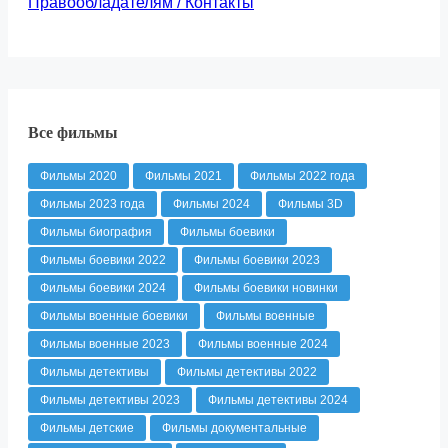
Правообладателям / Контакты
Все фильмы
Фильмы 2020
Фильмы 2021
Фильмы 2022 года
Фильмы 2023 года
Фильмы 2024
Фильмы 3D
Фильмы биография
Фильмы боевики
Фильмы боевики 2022
Фильмы боевики 2023
Фильмы боевики 2024
Фильмы боевики новинки
Фильмы военные боевики
Фильмы военные
Фильмы военные 2023
Фильмы военные 2024
Фильмы детективы
Фильмы детективы 2022
Фильмы детективы 2023
Фильмы детективы 2024
Фильмы детские
Фильмы документальные