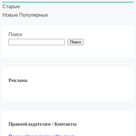
Старые
Новые
Популярные
Поиск
Поиск
Реклама
Правообладателям / Контакты