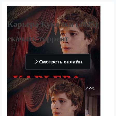
Карьера Куколки (2025)
скачать торрент
Смотреть онлайн