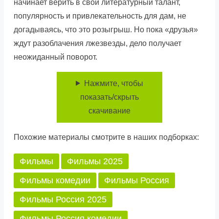
начинает верить в свой литературный талант,
популярность и привлекательность для дам, не
догадываясь, что это розыгрыш. Но пока «друзья»
ждут разоблачения лжезвезды, дело получает
неожиданный поворот.
Нажмите, чтобы
показать/скрыть
скачивание
Похожие материалы смотрите в наших подборках:
Фильмы
Фильмы 2025
Фильмы комедии
Фильмы Россия
Фильмы Россия 2025
Фильмы Россия комедии