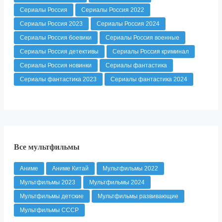
Сериалы Россия
Сериалы Россия 2022
Сериалы Россия 2023
Сериалы Россия 2024
Сериалы Россия боевики
Сериалы Россия военные
Сериалы Россия детективы
Сериалы Россия криминал
Сериалы Россия новинки
Сериалы фантастика
Сериалы фантастика 2023
Сериалы фантастика 2024
Все мультфильмы
Аниме
Аниме Китай
Мультфильмы 2022
Мультфильмы 2023
Мультфильмы 2024
Мультфильмы детские
Мультфильмы развивающие
Мультфильмы СССР