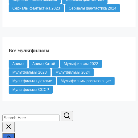
Сериалы фантастика 2023
Сериалы фантастика 2024
Все мультфильмы
Аниме
Аниме Китай
Мультфильмы 2022
Мультфильмы 2023
Мультфильмы 2024
Мультфильмы детские
Мультфильмы развивающие
Мультфильмы СССР
Search
Here...