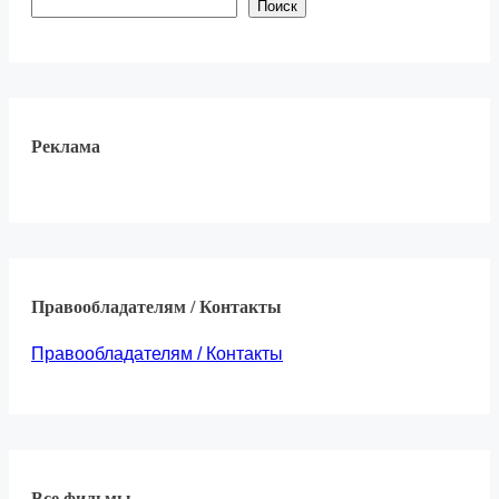
Поиск
Реклама
Правообладателям / Контакты
Правообладателям / Контакты
Все фильмы