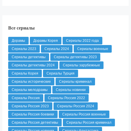
Все сериалы
Дорамы
Дорамы Корея
Сериалы 2022 года
Сериалы 2023
Сериалы 2024
Сериалы военные
Сериалы детективы
Сериалы детективы 2023
Сериалы детективы 2024
Сериалы зарубежные
Сериалы Корея
Сериалы Турция
Сериалы исторические
Сериалы криминал
Сериалы мелодрамы
Сериалы новинки
Сериалы Россия
Сериалы Россия 2022
Сериалы Россия 2023
Сериалы Россия 2024
Сериалы Россия боевики
Сериалы Россия военные
Сериалы Россия детективы
Сериалы Россия криминал
Сериалы Россия новинки
Сериалы фантастика