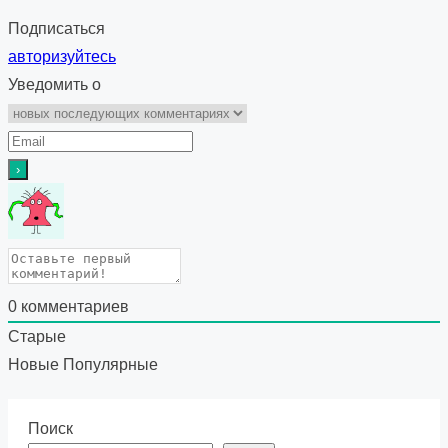
Подписаться
авторизуйтесь
Уведомить о
0
комментариев
Старые
Новые
Популярные
Поиск