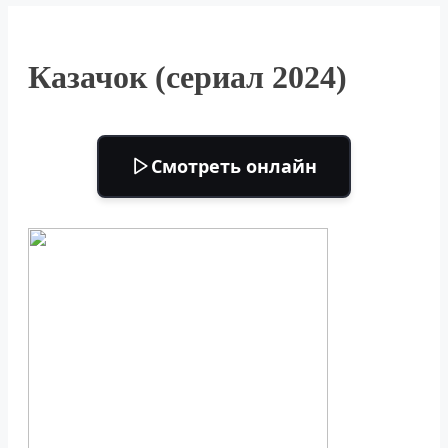
Казачок (сериал 2024)
Смотреть онлайн