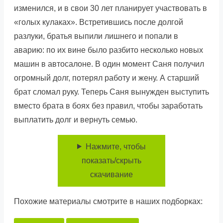
изменился, и в свои 30 лет планирует участвовать в
«голых кулаках». Встретившись после долгой
разлуки, братья выпили лишнего и попали в
аварию: по их вине было разбито несколько новых
машин в автосалоне. В один момент Саня получил
огромный долг, потерял работу и жену. А старший
брат сломал руку. Теперь Саня вынужден выступить
вместо брата в боях без правил, чтобы заработать
выплатить долг и вернуть семью.
Нажмите, чтобы
показать/скрыть
скачивание
Похожие материалы смотрите в наших подборках: