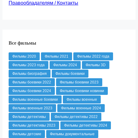
Правообладателям / Контакты
Все фильмы
Фильмы 2020
Фильмы 2021
Фильмы 2022 года
Фильмы 2023 года
Фильмы 2024
Фильмы 3D
Фильмы биография
Фильмы боевики
Фильмы боевики 2022
Фильмы боевики 2023
Фильмы боевики 2024
Фильмы боевики новинки
Фильмы военные боевики
Фильмы военные
Фильмы военные 2023
Фильмы военные 2024
Фильмы детективы
Фильмы детективы 2022
Фильмы детективы 2023
Фильмы детективы 2024
Фильмы детские
Фильмы документальные