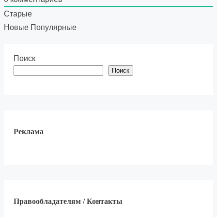
Старые
Новые
Популярные
Поиск
Поиск
Реклама
Правообладателям / Контакты