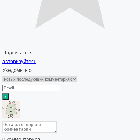
Подписаться
авторизуйтесь
Уведомить о
0
комментариев