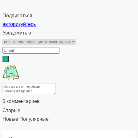
Подписаться
авторизуйтесь
Уведомить о
0
комментариев
Старые
Новые
Популярные