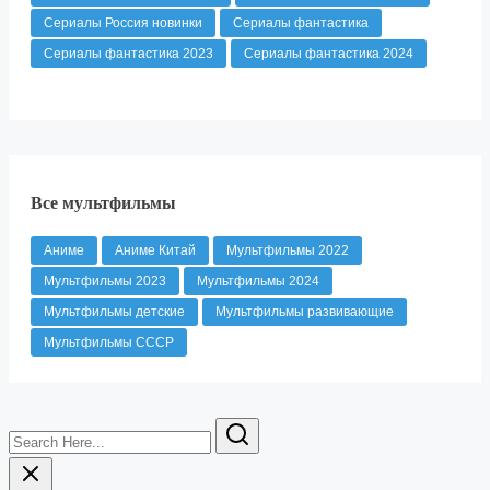
Сериалы Россия новинки
Сериалы фантастика
Сериалы фантастика 2023
Сериалы фантастика 2024
Все мультфильмы
Аниме
Аниме Китай
Мультфильмы 2022
Мультфильмы 2023
Мультфильмы 2024
Мультфильмы детские
Мультфильмы развивающие
Мультфильмы СССР
Search
Here...