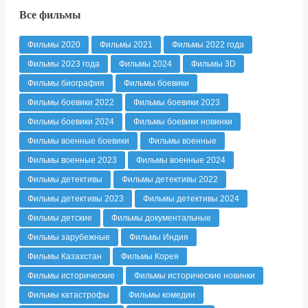
Все фильмы
Фильмы 2020
Фильмы 2021
Фильмы 2022 года
Фильмы 2023 года
Фильмы 2024
Фильмы 3D
Фильмы биография
Фильмы боевики
Фильмы боевики 2022
Фильмы боевики 2023
Фильмы боевики 2024
Фильмы боевики новинки
Фильмы военные боевики
Фильмы военные
Фильмы военные 2023
Фильмы военные 2024
Фильмы детективы
Фильмы детективы 2022
Фильмы детективы 2023
Фильмы детективы 2024
Фильмы детские
Фильмы документальные
Фильмы зарубежные
Фильмы Индия
Фильмы Казахстан
Фильмы Корея
Фильмы исторические
Фильмы исторические новинки
Фильмы катастрофы
Фильмы комедии