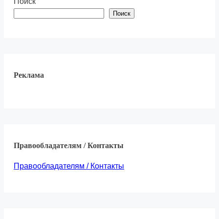
Поиск
Поиск
Реклама
Правообладателям / Контакты
Правообладателям / Контакты