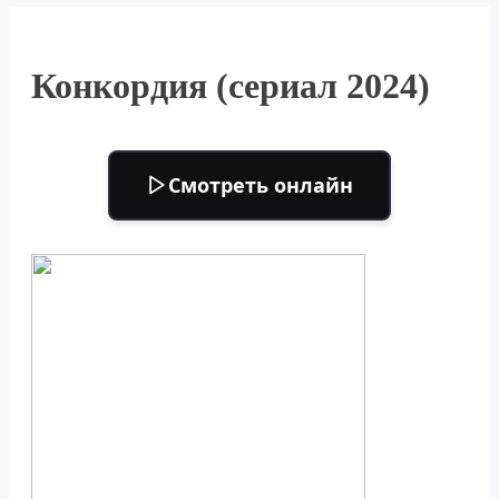
Конкордия (сериал 2024)
Смотреть онлайн