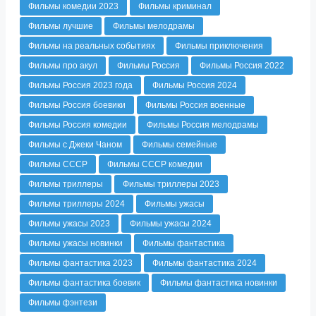
Фильмы комедии 2023
Фильмы криминал
Фильмы лучшие
Фильмы мелодрамы
Фильмы на реальных событиях
Фильмы приключения
Фильмы про акул
Фильмы Россия
Фильмы Россия 2022
Фильмы Россия 2023 года
Фильмы Россия 2024
Фильмы Россия боевики
Фильмы Россия военные
Фильмы Россия комедии
Фильмы Россия мелодрамы
Фильмы с Джеки Чаном
Фильмы семейные
Фильмы СССР
Фильмы СССР комедии
Фильмы триллеры
Фильмы триллеры 2023
Фильмы триллеры 2024
Фильмы ужасы
Фильмы ужасы 2023
Фильмы ужасы 2024
Фильмы ужасы новинки
Фильмы фантастика
Фильмы фантастика 2023
Фильмы фантастика 2024
Фильмы фантастика боевик
Фильмы фантастика новинки
Фильмы фэнтези