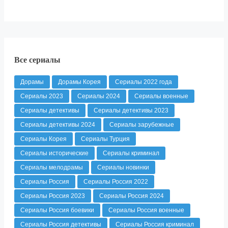
Все сериалы
Дорамы
Дорамы Корея
Сериалы 2022 года
Сериалы 2023
Сериалы 2024
Сериалы военные
Сериалы детективы
Сериалы детективы 2023
Сериалы детективы 2024
Сериалы зарубежные
Сериалы Корея
Сериалы Турция
Сериалы исторические
Сериалы криминал
Сериалы мелодрамы
Сериалы новинки
Сериалы Россия
Сериалы Россия 2022
Сериалы Россия 2023
Сериалы Россия 2024
Сериалы Россия боевики
Сериалы Россия военные
Сериалы Россия детективы
Сериалы Россия криминал