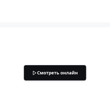
Смотреть онлайн