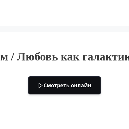
м / Любовь как галактик
Смотреть онлайн