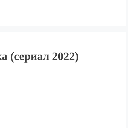
а (сериал 2022)