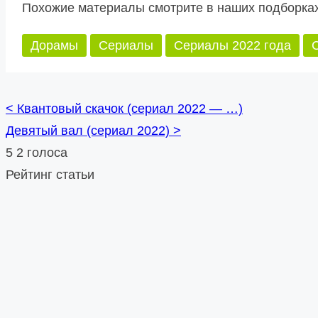
Похожие материалы смотрите в наших подборках
Дорамы
Сериалы
Сериалы 2022 года
<
Квантовый скачок (сериал 2022 — …)
Posts
Девятый вал (сериал 2022)
>
navigation
5
2
голоса
Рейтинг статьи