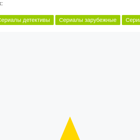
:
Сериалы детективы
Сериалы зарубежные
Сери