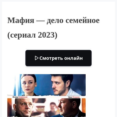
Мафия — дело семейное
(сериал 2023)
Смотреть онлайн