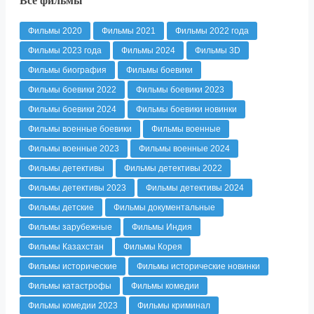
Все фильмы
Фильмы 2020
Фильмы 2021
Фильмы 2022 года
Фильмы 2023 года
Фильмы 2024
Фильмы 3D
Фильмы биография
Фильмы боевики
Фильмы боевики 2022
Фильмы боевики 2023
Фильмы боевики 2024
Фильмы боевики новинки
Фильмы военные боевики
Фильмы военные
Фильмы военные 2023
Фильмы военные 2024
Фильмы детективы
Фильмы детективы 2022
Фильмы детективы 2023
Фильмы детективы 2024
Фильмы детские
Фильмы документальные
Фильмы зарубежные
Фильмы Индия
Фильмы Казахстан
Фильмы Корея
Фильмы исторические
Фильмы исторические новинки
Фильмы катастрофы
Фильмы комедии
Фильмы комедии 2023
Фильмы криминал