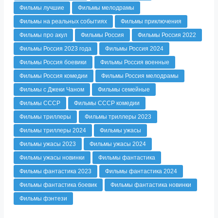
Фильмы лучшие
Фильмы мелодрамы
Фильмы на реальных событиях
Фильмы приключения
Фильмы про акул
Фильмы Россия
Фильмы Россия 2022
Фильмы Россия 2023 года
Фильмы Россия 2024
Фильмы Россия боевики
Фильмы Россия военные
Фильмы Россия комедии
Фильмы Россия мелодрамы
Фильмы с Джеки Чаном
Фильмы семейные
Фильмы СССР
Фильмы СССР комедии
Фильмы триллеры
Фильмы триллеры 2023
Фильмы триллеры 2024
Фильмы ужасы
Фильмы ужасы 2023
Фильмы ужасы 2024
Фильмы ужасы новинки
Фильмы фантастика
Фильмы фантастика 2023
Фильмы фантастика 2024
Фильмы фантастика боевик
Фильмы фантастика новинки
Фильмы фэнтези