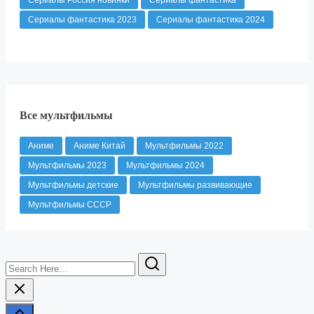
Сериалы фантастика 2023
Сериалы фантастика 2024
Все мультфильмы
Аниме
Аниме Китай
Мультфильмы 2022
Мультфильмы 2023
Мультфильмы 2024
Мультфильмы детские
Мультфильмы развивающие
Мультфильмы СССР
Search
Here...