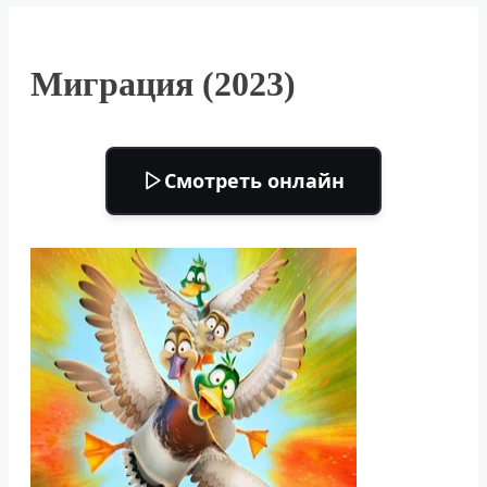
Миграция (2023)
Смотреть онлайн