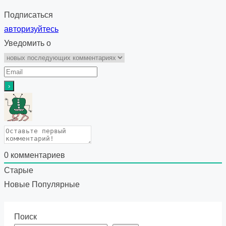
Подписаться
авторизуйтесь
Уведомить о
0
комментариев
Старые
Новые
Популярные
Поиск