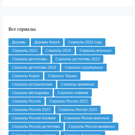
Все сериалы
Дорамы
Дорамы Корея
Сериалы 2022 года
Сериалы 2023
Сериалы 2024
Сериалы военные
Сериалы детективы
Сериалы детективы 2023
Сериалы детективы 2024
Сериалы зарубежные
Сериалы Корея
Сериалы Турция
Сериалы исторические
Сериалы криминал
Сериалы мелодрамы
Сериалы новинки
Сериалы Россия
Сериалы Россия 2022
Сериалы Россия 2023
Сериалы Россия 2024
Сериалы Россия боевики
Сериалы Россия военные
Сериалы Россия детективы
Сериалы Россия криминал
Сериалы Россия новинки
Сериалы фантастика