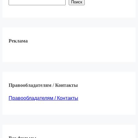
Поиск
Реклама
Правообладателям / Контакты
Правообладателям / Контакты