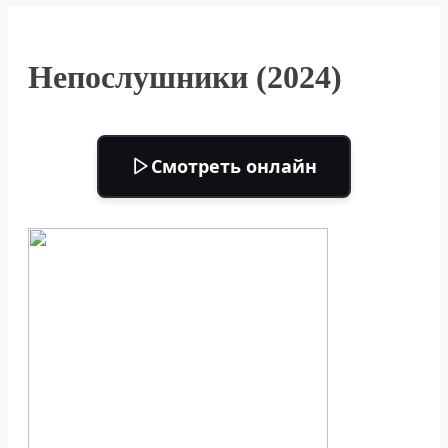
Непослушники (2024)
Смотреть онлайн