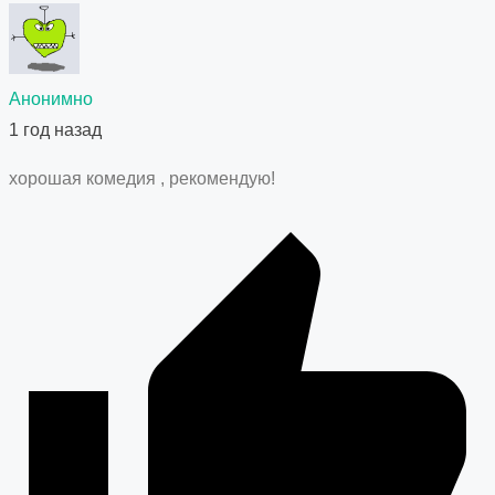
Анонимно
1 год назад
хорошая комедия , рекомендую!