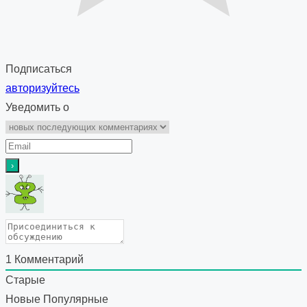
Подписаться
авторизуйтесь
Уведомить о
1
Комментарий
Старые
Новые
Популярные