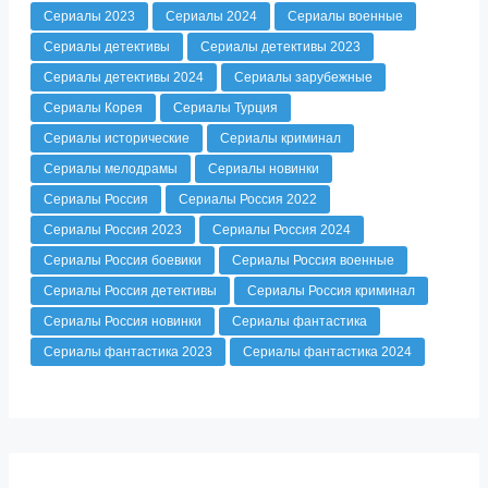
Сериалы 2023
Сериалы 2024
Сериалы военные
Сериалы детективы
Сериалы детективы 2023
Сериалы детективы 2024
Сериалы зарубежные
Сериалы Корея
Сериалы Турция
Сериалы исторические
Сериалы криминал
Сериалы мелодрамы
Сериалы новинки
Сериалы Россия
Сериалы Россия 2022
Сериалы Россия 2023
Сериалы Россия 2024
Сериалы Россия боевики
Сериалы Россия военные
Сериалы Россия детективы
Сериалы Россия криминал
Сериалы Россия новинки
Сериалы фантастика
Сериалы фантастика 2023
Сериалы фантастика 2024