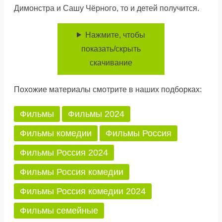
Димонстра и Сашу Чёрного, то и детей получится.
Нажмите, чтобы
показать/скрыть
скачивание
Похожие материалы смотрите в наших подборках:
Фильмы
Фильмы 2024
Фильмы комедии
Фильмы Россия
Фильмы Россия 2024
Фильмы Россия комедии
Фильмы Россия комедии 2024
Фильмы семейные