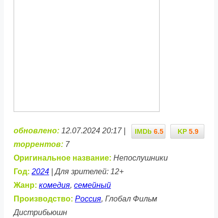
обновлено:
12.07.2024 20:17 |
IMDb
6.5
KP
5.9
торрентов:
7
Оригинальное название:
Непослушники
Год:
2024
| Для зрителей: 12+
Жанр:
комедия
,
семейный
Производство:
Россия
, Глобал Фильм
Дистрибьюшн