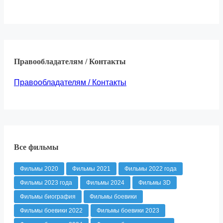
Правообладателям / Контакты
Правообладателям / Контакты
Все фильмы
Фильмы 2020
Фильмы 2021
Фильмы 2022 года
Фильмы 2023 года
Фильмы 2024
Фильмы 3D
Фильмы биография
Фильмы боевики
Фильмы боевики 2022
Фильмы боевики 2023