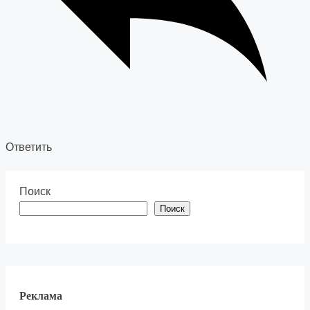
Ответить
Поиск
Поиск
Реклама