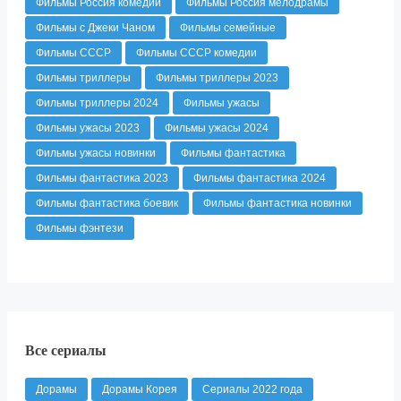
Фильмы Россия комедии
Фильмы Россия мелодрамы
Фильмы с Джеки Чаном
Фильмы семейные
Фильмы СССР
Фильмы СССР комедии
Фильмы триллеры
Фильмы триллеры 2023
Фильмы триллеры 2024
Фильмы ужасы
Фильмы ужасы 2023
Фильмы ужасы 2024
Фильмы ужасы новинки
Фильмы фантастика
Фильмы фантастика 2023
Фильмы фантастика 2024
Фильмы фантастика боевик
Фильмы фантастика новинки
Фильмы фэнтези
Все сериалы
Дорамы
Дорамы Корея
Сериалы 2022 года