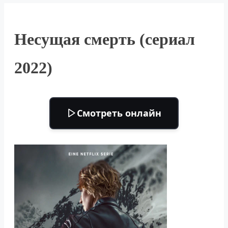
Несущая смерть (сериал
2022)
Смотреть онлайн