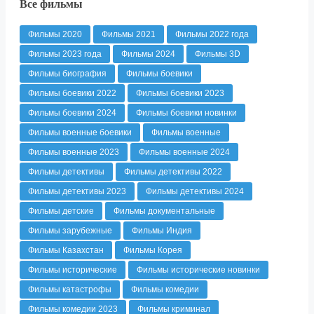
Все фильмы
Фильмы 2020
Фильмы 2021
Фильмы 2022 года
Фильмы 2023 года
Фильмы 2024
Фильмы 3D
Фильмы биография
Фильмы боевики
Фильмы боевики 2022
Фильмы боевики 2023
Фильмы боевики 2024
Фильмы боевики новинки
Фильмы военные боевики
Фильмы военные
Фильмы военные 2023
Фильмы военные 2024
Фильмы детективы
Фильмы детективы 2022
Фильмы детективы 2023
Фильмы детективы 2024
Фильмы детские
Фильмы документальные
Фильмы зарубежные
Фильмы Индия
Фильмы Казахстан
Фильмы Корея
Фильмы исторические
Фильмы исторические новинки
Фильмы катастрофы
Фильмы комедии
Фильмы комедии 2023
Фильмы криминал