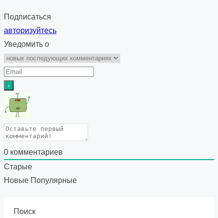
Подписаться
авторизуйтесь
Уведомить о
0
комментариев
Старые
Новые
Популярные
Поиск