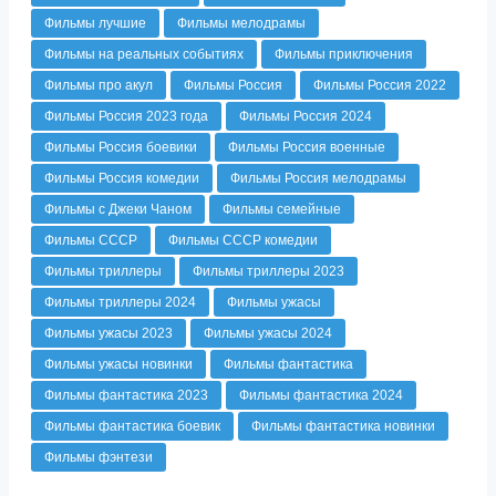
Фильмы лучшие
Фильмы мелодрамы
Фильмы на реальных событиях
Фильмы приключения
Фильмы про акул
Фильмы Россия
Фильмы Россия 2022
Фильмы Россия 2023 года
Фильмы Россия 2024
Фильмы Россия боевики
Фильмы Россия военные
Фильмы Россия комедии
Фильмы Россия мелодрамы
Фильмы с Джеки Чаном
Фильмы семейные
Фильмы СССР
Фильмы СССР комедии
Фильмы триллеры
Фильмы триллеры 2023
Фильмы триллеры 2024
Фильмы ужасы
Фильмы ужасы 2023
Фильмы ужасы 2024
Фильмы ужасы новинки
Фильмы фантастика
Фильмы фантастика 2023
Фильмы фантастика 2024
Фильмы фантастика боевик
Фильмы фантастика новинки
Фильмы фэнтези