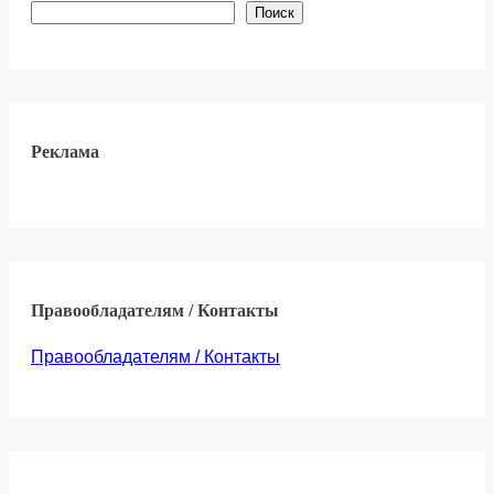
Поиск
Реклама
Правообладателям / Контакты
Правообладателям / Контакты