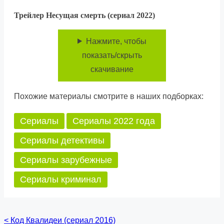
Трейлер Несущая смерть (сериал 2022)
Нажмите, чтобы
показать/скрыть
скачивание
Похожие материалы смотрите в наших подборках:
Сериалы
Сериалы 2022 года
Сериалы детективы
Сериалы зарубежные
Сериалы криминал
<
Код Квалидеи (сериал 2016)