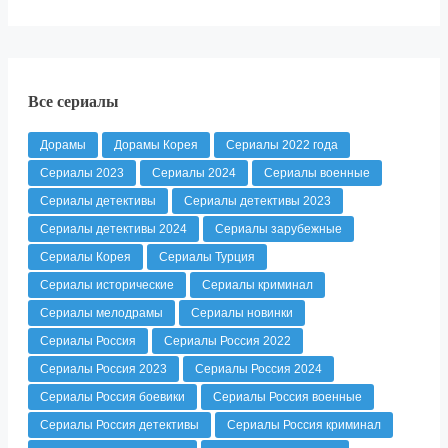
Все сериалы
Дорамы
Дорамы Корея
Сериалы 2022 года
Сериалы 2023
Сериалы 2024
Сериалы военные
Сериалы детективы
Сериалы детективы 2023
Сериалы детективы 2024
Сериалы зарубежные
Сериалы Корея
Сериалы Турция
Сериалы исторические
Сериалы криминал
Сериалы мелодрамы
Сериалы новинки
Сериалы Россия
Сериалы Россия 2022
Сериалы Россия 2023
Сериалы Россия 2024
Сериалы Россия боевики
Сериалы Россия военные
Сериалы Россия детективы
Сериалы Россия криминал