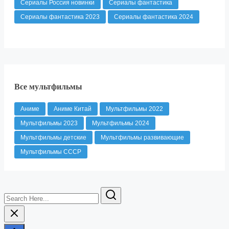
Сериалы Россия новинки
Сериалы фантастика
Сериалы фантастика 2023
Сериалы фантастика 2024
Все мультфильмы
Аниме
Аниме Китай
Мультфильмы 2022
Мультфильмы 2023
Мультфильмы 2024
Мультфильмы детские
Мультфильмы развивающие
Мультфильмы СССР
Search
Here...