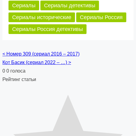
Сериалы
Сериалы детективы
Сериалы исторические
Сериалы Россия
Сериалы Россия детективы
<
Номер 309 (сериал 2016 – 2017)
Posts
Кот Басик (сериал 2022 – …)
>
navigation
0
0
голоса
Рейтинг статьи