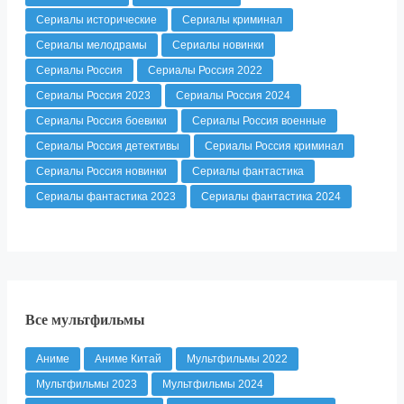
Сериалы исторические
Сериалы криминал
Сериалы мелодрамы
Сериалы новинки
Сериалы Россия
Сериалы Россия 2022
Сериалы Россия 2023
Сериалы Россия 2024
Сериалы Россия боевики
Сериалы Россия военные
Сериалы Россия детективы
Сериалы Россия криминал
Сериалы Россия новинки
Сериалы фантастика
Сериалы фантастика 2023
Сериалы фантастика 2024
Все мультфильмы
Аниме
Аниме Китай
Мультфильмы 2022
Мультфильмы 2023
Мультфильмы 2024