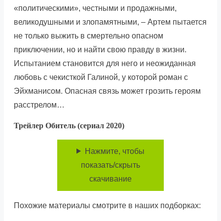
«политическими», честными и продажными,
великодушными и злопамятными, – Артем пытается
не только выжить в смертельно опасном
приключении, но и найти свою правду в жизни.
Испытанием становится для него и неожиданная
любовь с чекисткой Галиной, у которой роман с
Эйхманисом. Опасная связь может грозить героям
расстрелом…
Трейлер Обитель (сериал 2020)
Нажмите, чтобы
показать/скрыть
скачивание
Похожие материалы смотрите в наших подборках: