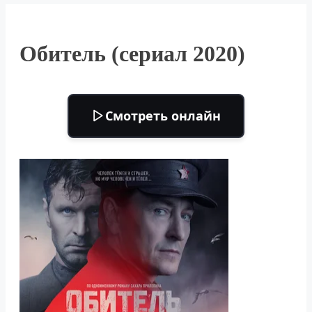
Обитель (сериал 2020)
Смотреть онлайн