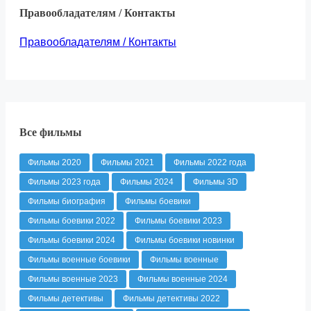
Правообладателям / Контакты
Правообладателям / Контакты
Все фильмы
Фильмы 2020
Фильмы 2021
Фильмы 2022 года
Фильмы 2023 года
Фильмы 2024
Фильмы 3D
Фильмы биография
Фильмы боевики
Фильмы боевики 2022
Фильмы боевики 2023
Фильмы боевики 2024
Фильмы боевики новинки
Фильмы военные боевики
Фильмы военные
Фильмы военные 2023
Фильмы военные 2024
Фильмы детективы
Фильмы детективы 2022