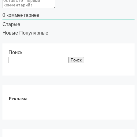
0
комментариев
Старые
Новые
Популярные
Поиск
Поиск
Реклама