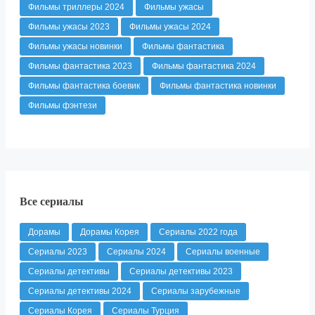
Фильмы триллеры 2024
Фильмы ужасы
Фильмы ужасы 2023
Фильмы ужасы 2024
Фильмы ужасы новинки
Фильмы фантастика
Фильмы фантастика 2023
Фильмы фантастика 2024
Фильмы фантастика боевик
Фильмы фантастика новинки
Фильмы фэнтези
Все сериалы
Дорамы
Дорамы Корея
Сериалы 2022 года
Сериалы 2023
Сериалы 2024
Сериалы военные
Сериалы детективы
Сериалы детективы 2023
Сериалы детективы 2024
Сериалы зарубежные
Сериалы Корея
Сериалы Турция