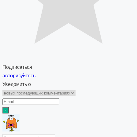
Подписаться
авторизуйтесь
Уведомить о