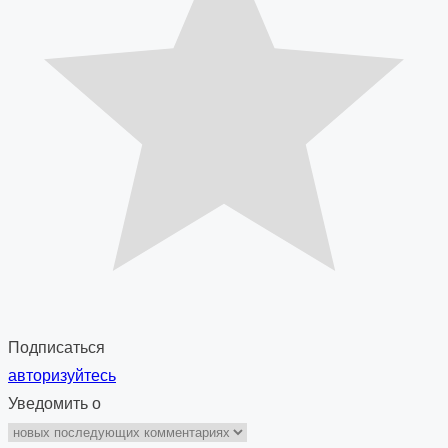
Подписаться
авторизуйтесь
Уведомить о