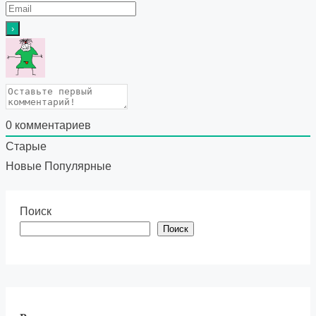
0
комментариев
Старые
Новые
Популярные
Поиск
Поиск