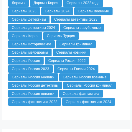
Дорамы
Дорамы Корея
Сериалы 2022 года
Сериалы 2023
Сериалы 2024
Сериалы военные
Сериалы детективы
Сериалы детективы 2023
Сериалы детективы 2024
Сериалы зарубежные
Сериалы Корея
Сериалы Турция
Сериалы исторические
Сериалы криминал
Сериалы мелодрамы
Сериалы новинки
Сериалы Россия
Сериалы Россия 2022
Сериалы Россия 2023
Сериалы Россия 2024
Сериалы Россия боевики
Сериалы Россия военные
Сериалы Россия детективы
Сериалы Россия криминал
Сериалы Россия новинки
Сериалы фантастика
Сериалы фантастика 2023
Сериалы фантастика 2024