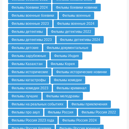
Фильмы боевики 2024
Фильмы боевики новинки
Фильмы военные боевики
Фильмы военные
Фильмы военные 2023
Фильмы военные 2024
Фильмы детективы
Фильмы детективы 2022
Фильмы детективы 2023
Фильмы детективы 2024
Фильмы детские
Фильмы документальные
Фильмы зарубежные
Фильмы Индия
Фильмы Казахстан
Фильмы Корея
Фильмы исторические
Фильмы исторические новинки
Фильмы катастрофы
Фильмы комедии
Фильмы комедии 2023
Фильмы криминал
Фильмы лучшие
Фильмы мелодрамы
Фильмы на реальных событиях
Фильмы приключения
Фильмы про акул
Фильмы Россия
Фильмы Россия 2022
Фильмы Россия 2023 года
Фильмы Россия 2024
Фильмы Россия боевики
Фильмы Россия военные