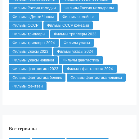
Фильмы Россия комедии
Фильмы Россия мелодрамы
Фильмы с Джеки Чаном
Фильмы семейные
Фильмы СССР
Фильмы СССР комедии
Фильмы триллеры
Фильмы триллеры 2023
Фильмы триллеры 2024
Фильмы ужасы
Фильмы ужасы 2023
Фильмы ужасы 2024
Фильмы ужасы новинки
Фильмы фантастика
Фильмы фантастика 2023
Фильмы фантастика 2024
Фильмы фантастика боевик
Фильмы фантастика новинки
Фильмы фэнтези
Все сериалы