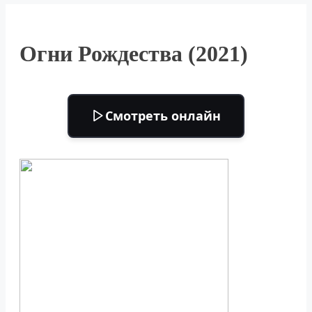
Огни Рождества (2021)
Смотреть онлайн