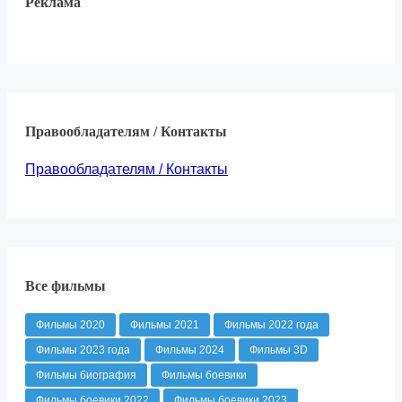
Реклама
Правообладателям / Контакты
Правообладателям / Контакты
Все фильмы
Фильмы 2020
Фильмы 2021
Фильмы 2022 года
Фильмы 2023 года
Фильмы 2024
Фильмы 3D
Фильмы биография
Фильмы боевики
Фильмы боевики 2022
Фильмы боевики 2023