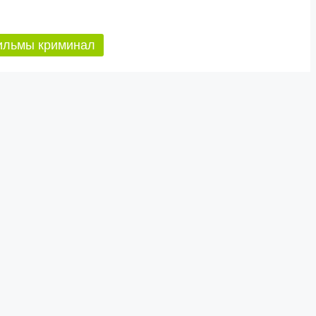
ильмы криминал