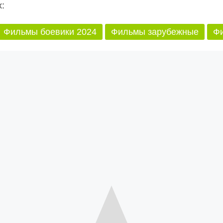
:
Фильмы боевики 2024
Фильмы зарубежные
Ф