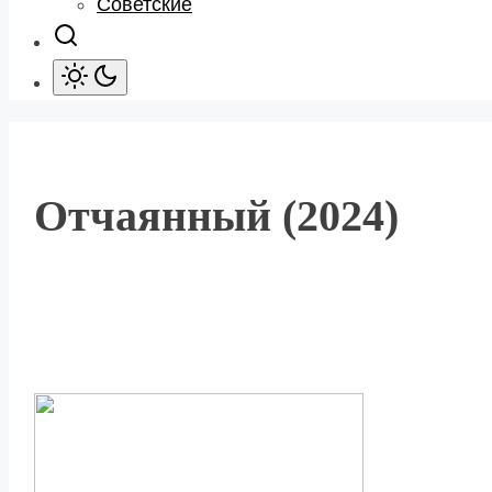
Советские
Отчаянный (2024)