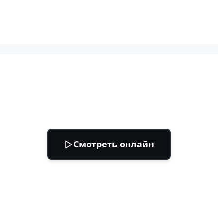
Смотреть онлайн