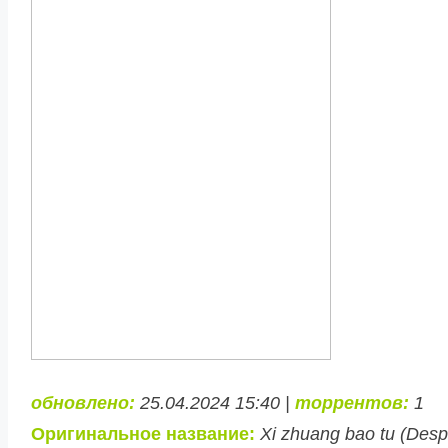
обновлено:
25.04.2024 15:40 |
торрентов:
1
Оригинальное название:
Xi zhuang bao tu (Des