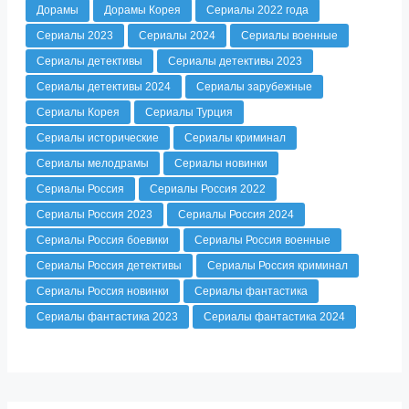
Дорамы
Дорамы Корея
Сериалы 2022 года
Сериалы 2023
Сериалы 2024
Сериалы военные
Сериалы детективы
Сериалы детективы 2023
Сериалы детективы 2024
Сериалы зарубежные
Сериалы Корея
Сериалы Турция
Сериалы исторические
Сериалы криминал
Сериалы мелодрамы
Сериалы новинки
Сериалы Россия
Сериалы Россия 2022
Сериалы Россия 2023
Сериалы Россия 2024
Сериалы Россия боевики
Сериалы Россия военные
Сериалы Россия детективы
Сериалы Россия криминал
Сериалы Россия новинки
Сериалы фантастика
Сериалы фантастика 2023
Сериалы фантастика 2024