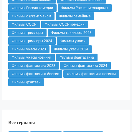
Фильмы Россия комедии
Фильмы Россия мелодрамы
Фильмы с Джеки Чаном
Фильмы семейные
Фильмы СССР
Фильмы СССР комедии
Фильмы триллеры
Фильмы триллеры 2023
Фильмы триллеры 2024
Фильмы ужасы
Фильмы ужасы 2023
Фильмы ужасы 2024
Фильмы ужасы новинки
Фильмы фантастика
Фильмы фантастика 2023
Фильмы фантастика 2024
Фильмы фантастика боевик
Фильмы фантастика новинки
Фильмы фэнтези
Все сериалы