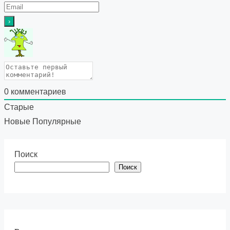
0
комментариев
Старые
Новые
Популярные
Поиск
Поиск