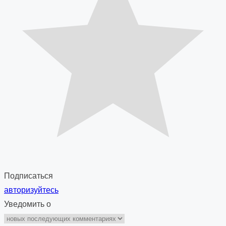
Подписаться
авторизуйтесь
Уведомить о