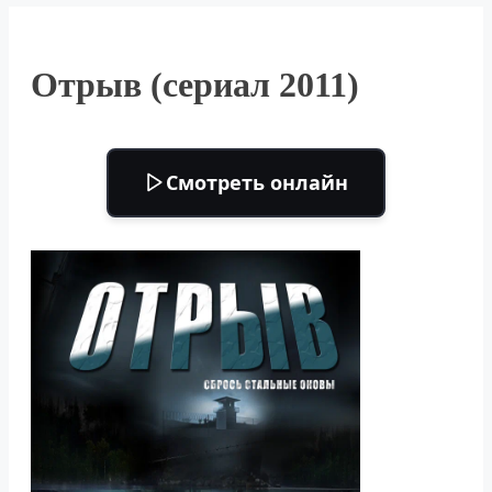
Отрыв (сериал 2011)
Смотреть онлайн