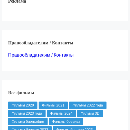
Реклама
Правообладателям / Контакты
Правообладателям / Контакты
Все фильмы
Фильмы 2020
Фильмы 2021
Фильмы 2022 года
Фильмы 2023 года
Фильмы 2024
Фильмы 3D
Фильмы биография
Фильмы боевики
Фильмы боевики 2022
Фильмы боевики 2023