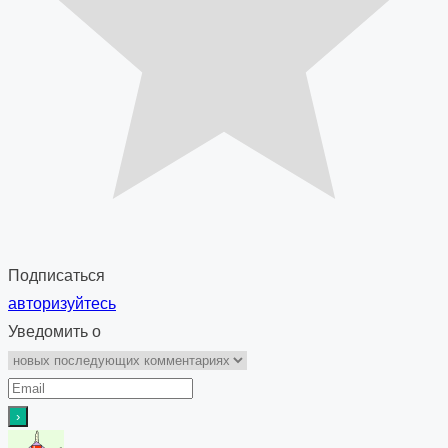
Подписаться
авторизуйтесь
Уведомить о