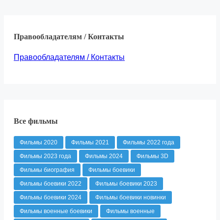
Правообладателям / Контакты
Правообладателям / Контакты
Все фильмы
Фильмы 2020
Фильмы 2021
Фильмы 2022 года
Фильмы 2023 года
Фильмы 2024
Фильмы 3D
Фильмы биография
Фильмы боевики
Фильмы боевики 2022
Фильмы боевики 2023
Фильмы боевики 2024
Фильмы боевики новинки
Фильмы военные боевики
Фильмы военные