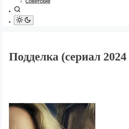
Советские
Подделка (сериал 2024