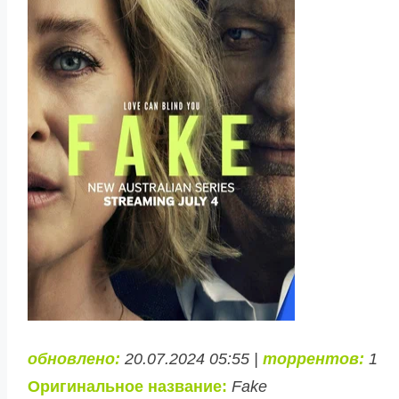
обновлено:
20.07.2024 05:55 |
торрентов:
1
Оригинальное название:
Fake