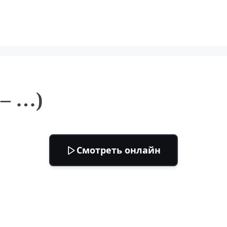
 – …)
Смотреть онлайн