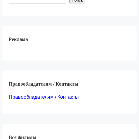
Поиск
Реклама
Правообладателям / Контакты
Правообладателям / Контакты
Все фильмы