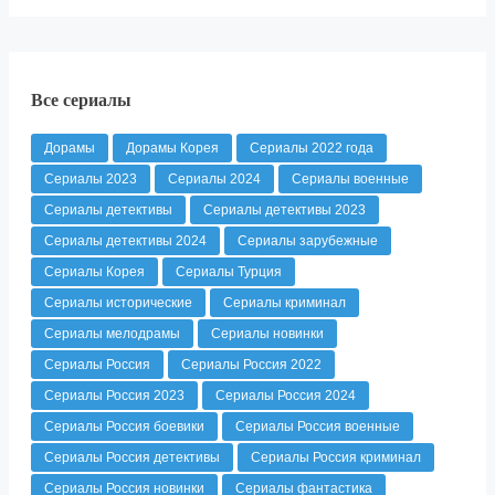
Все сериалы
Дорамы
Дорамы Корея
Сериалы 2022 года
Сериалы 2023
Сериалы 2024
Сериалы военные
Сериалы детективы
Сериалы детективы 2023
Сериалы детективы 2024
Сериалы зарубежные
Сериалы Корея
Сериалы Турция
Сериалы исторические
Сериалы криминал
Сериалы мелодрамы
Сериалы новинки
Сериалы Россия
Сериалы Россия 2022
Сериалы Россия 2023
Сериалы Россия 2024
Сериалы Россия боевики
Сериалы Россия военные
Сериалы Россия детективы
Сериалы Россия криминал
Сериалы Россия новинки
Сериалы фантастика