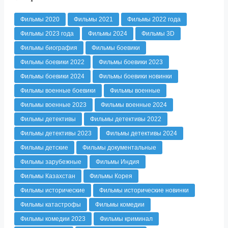
Фильмы 2020
Фильмы 2021
Фильмы 2022 года
Фильмы 2023 года
Фильмы 2024
Фильмы 3D
Фильмы биография
Фильмы боевики
Фильмы боевики 2022
Фильмы боевики 2023
Фильмы боевики 2024
Фильмы боевики новинки
Фильмы военные боевики
Фильмы военные
Фильмы военные 2023
Фильмы военные 2024
Фильмы детективы
Фильмы детективы 2022
Фильмы детективы 2023
Фильмы детективы 2024
Фильмы детские
Фильмы документальные
Фильмы зарубежные
Фильмы Индия
Фильмы Казахстан
Фильмы Корея
Фильмы исторические
Фильмы исторические новинки
Фильмы катастрофы
Фильмы комедии
Фильмы комедии 2023
Фильмы криминал