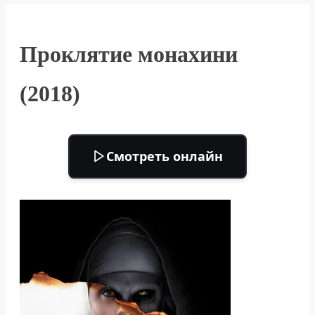
Проклятие монахини
(2018)
Смотреть онлайн