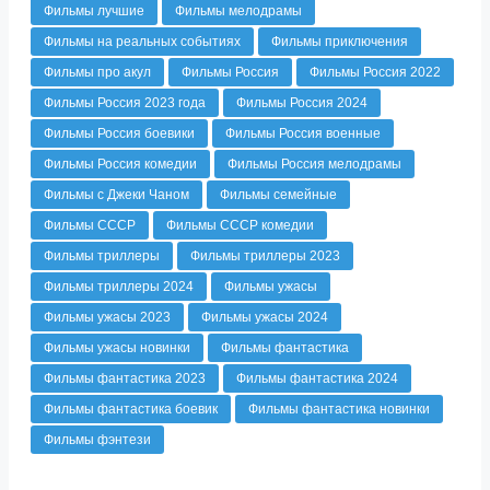
Фильмы лучшие
Фильмы мелодрамы
Фильмы на реальных событиях
Фильмы приключения
Фильмы про акул
Фильмы Россия
Фильмы Россия 2022
Фильмы Россия 2023 года
Фильмы Россия 2024
Фильмы Россия боевики
Фильмы Россия военные
Фильмы Россия комедии
Фильмы Россия мелодрамы
Фильмы с Джеки Чаном
Фильмы семейные
Фильмы СССР
Фильмы СССР комедии
Фильмы триллеры
Фильмы триллеры 2023
Фильмы триллеры 2024
Фильмы ужасы
Фильмы ужасы 2023
Фильмы ужасы 2024
Фильмы ужасы новинки
Фильмы фантастика
Фильмы фантастика 2023
Фильмы фантастика 2024
Фильмы фантастика боевик
Фильмы фантастика новинки
Фильмы фэнтези