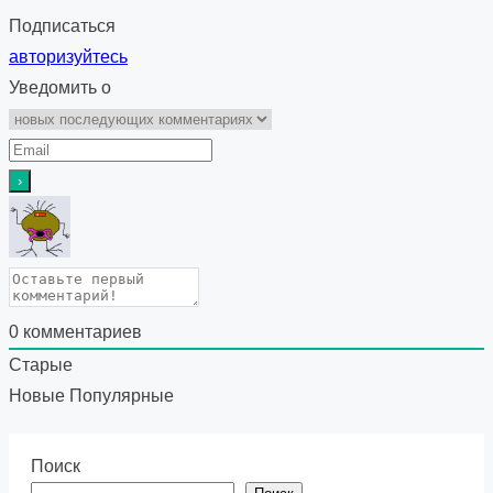
Подписаться
авторизуйтесь
Уведомить о
0
комментариев
Старые
Новые
Популярные
Поиск