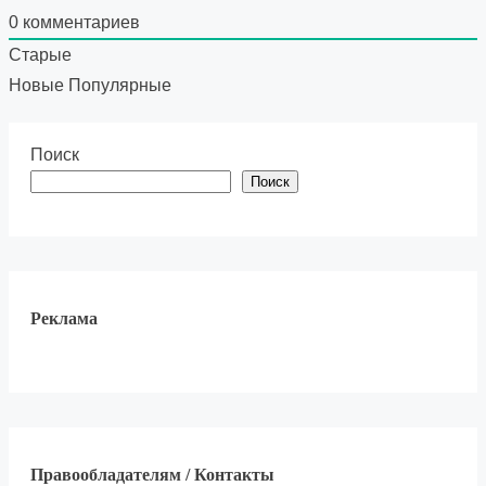
0
комментариев
Старые
Новые
Популярные
Поиск
Поиск
Реклама
Правообладателям / Контакты