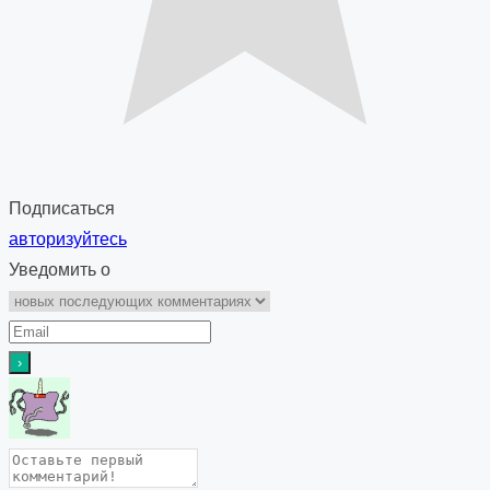
Подписаться
авторизуйтесь
Уведомить о