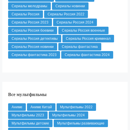
Сериалы мелодрамы
Сериалы новинки
Сериалы Россия
Сериалы Россия 2022
Сериалы Россия 2023
Сериалы Россия 2024
Сериалы Россия боевики
Сериалы Россия военные
Сериалы Россия детективы
Сериалы Россия криминал
Сериалы Россия новинки
Сериалы фантастика
Сериалы фантастика 2023
Сериалы фантастика 2024
Все мультфильмы
Аниме
Аниме Китай
Мультфильмы 2022
Мультфильмы 2023
Мультфильмы 2024
Мультфильмы детские
Мультфильмы развивающие