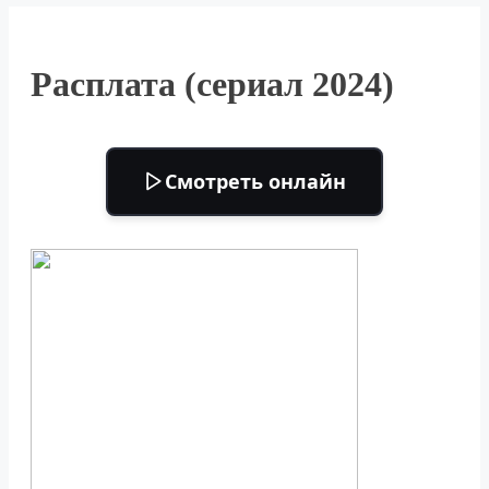
Расплата (сериал 2024)
Смотреть онлайн