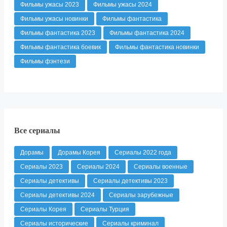
Фильмы ужасы 2023
Фильмы ужасы 2024
Фильмы ужасы новинки
Фильмы фантастика
Фильмы фантастика 2023
Фильмы фантастика 2024
Фильмы фантастика боевик
Фильмы фантастика новинки
Фильмы фэнтези
Все сериалы
Дорамы
Дорамы Корея
Сериалы 2022 года
Сериалы 2023
Сериалы 2024
Сериалы военные
Сериалы детективы
Сериалы детективы 2023
Сериалы детективы 2024
Сериалы зарубежные
Сериалы Корея
Сериалы Турция
Сериалы исторические
Сериалы криминал