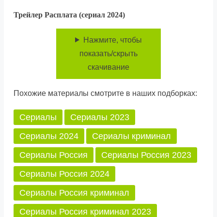
Трейлер Расплата (сериал 2024)
Нажмите, чтобы
показать/скрыть
скачивание
Похожие материалы смотрите в наших подборках:
Сериалы
Сериалы 2023
Сериалы 2024
Сериалы криминал
Сериалы Россия
Сериалы Россия 2023
Сериалы Россия 2024
Сериалы Россия криминал
Сериалы Россия криминал 2023