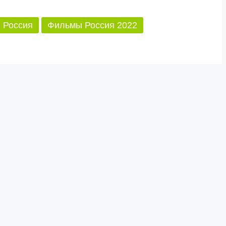
 Россия
Фильмы Россия 2022