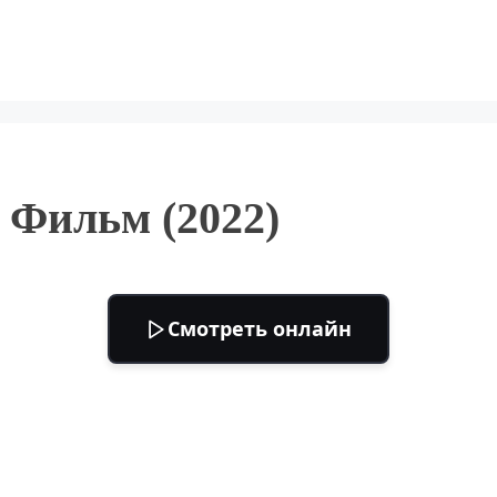
 Фильм (2022)
Смотреть онлайн