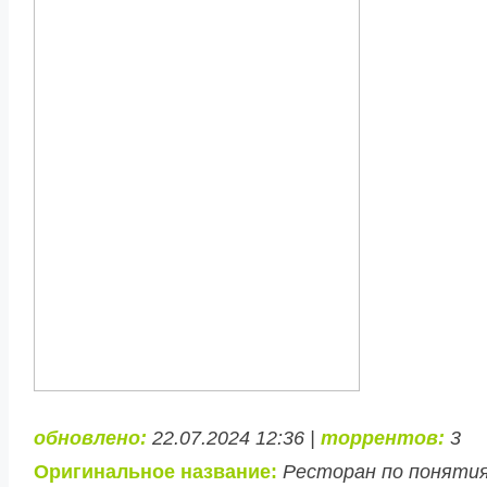
обновлено:
22.07.2024 12:36 |
торрентов:
3
Оригинальное название:
Ресторан по поняти