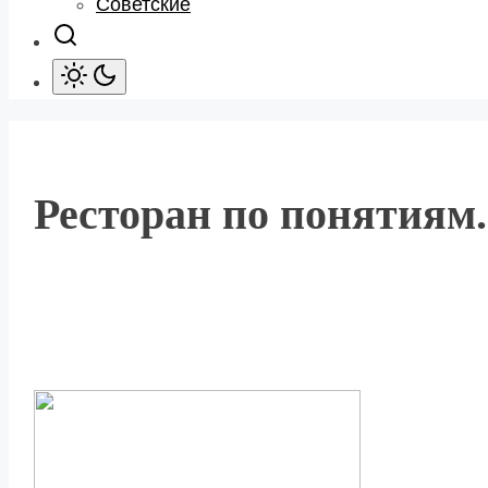
Советские
Ресторан по понятиям.