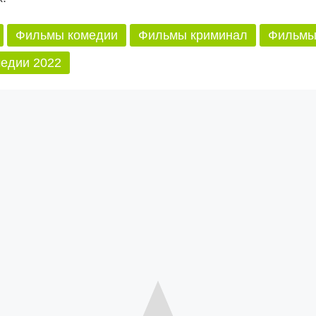
Фильмы комедии
Фильмы криминал
Фильмы
едии 2022