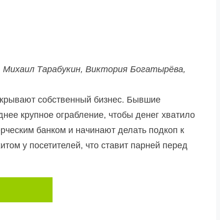
, Михаил Тарабукин, Виктория Богатырёва,
ткрывают собственный бизнес. Бывшие
нее крупное ограбление, чтобы денег хватило
ерческим банком и начинают делать подкоп к
том у посетителей, что ставит парней перед