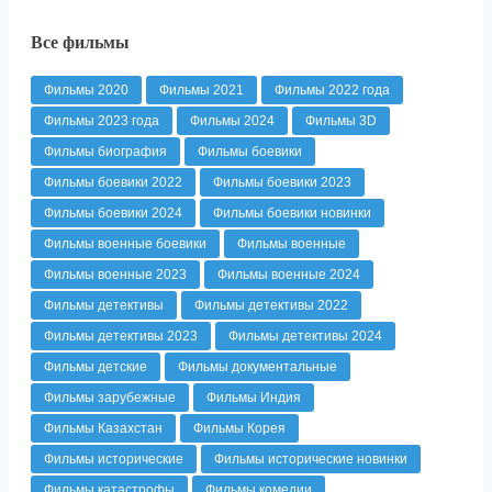
Все фильмы
Фильмы 2020
Фильмы 2021
Фильмы 2022 года
Фильмы 2023 года
Фильмы 2024
Фильмы 3D
Фильмы биография
Фильмы боевики
Фильмы боевики 2022
Фильмы боевики 2023
Фильмы боевики 2024
Фильмы боевики новинки
Фильмы военные боевики
Фильмы военные
Фильмы военные 2023
Фильмы военные 2024
Фильмы детективы
Фильмы детективы 2022
Фильмы детективы 2023
Фильмы детективы 2024
Фильмы детские
Фильмы документальные
Фильмы зарубежные
Фильмы Индия
Фильмы Казахстан
Фильмы Корея
Фильмы исторические
Фильмы исторические новинки
Фильмы катастрофы
Фильмы комедии