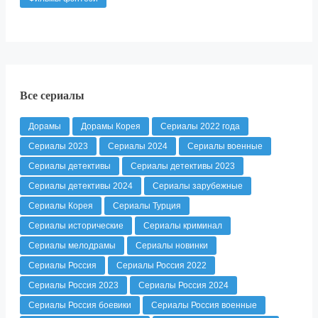
Все сериалы
Дорамы
Дорамы Корея
Сериалы 2022 года
Сериалы 2023
Сериалы 2024
Сериалы военные
Сериалы детективы
Сериалы детективы 2023
Сериалы детективы 2024
Сериалы зарубежные
Сериалы Корея
Сериалы Турция
Сериалы исторические
Сериалы криминал
Сериалы мелодрамы
Сериалы новинки
Сериалы Россия
Сериалы Россия 2022
Сериалы Россия 2023
Сериалы Россия 2024
Сериалы Россия боевики
Сериалы Россия военные