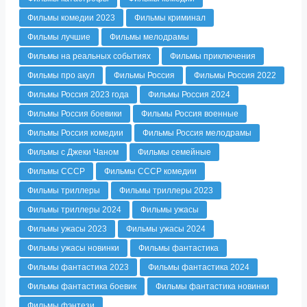
Фильмы комедии 2023
Фильмы криминал
Фильмы лучшие
Фильмы мелодрамы
Фильмы на реальных событиях
Фильмы приключения
Фильмы про акул
Фильмы Россия
Фильмы Россия 2022
Фильмы Россия 2023 года
Фильмы Россия 2024
Фильмы Россия боевики
Фильмы Россия военные
Фильмы Россия комедии
Фильмы Россия мелодрамы
Фильмы с Джеки Чаном
Фильмы семейные
Фильмы СССР
Фильмы СССР комедии
Фильмы триллеры
Фильмы триллеры 2023
Фильмы триллеры 2024
Фильмы ужасы
Фильмы ужасы 2023
Фильмы ужасы 2024
Фильмы ужасы новинки
Фильмы фантастика
Фильмы фантастика 2023
Фильмы фантастика 2024
Фильмы фантастика боевик
Фильмы фантастика новинки
Фильмы фэнтези