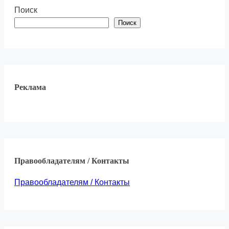
Поиск
Поиск
Реклама
Правообладателям / Контакты
Правообладателям / Контакты