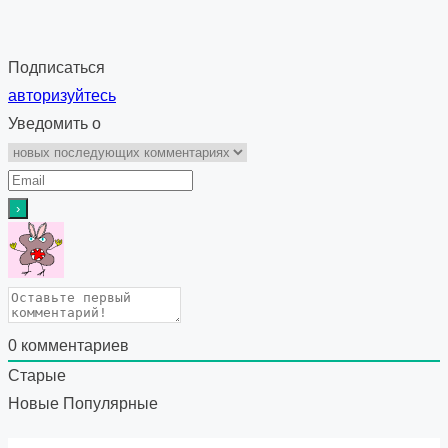
Подписаться
авторизуйтесь
Уведомить о
0
комментариев
Старые
Новые
Популярные