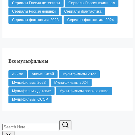
Сериалы Россия детективы
Сериалы Россия криминал
Сериалы Россия новинки
Сериалы фантастика
Сериалы фантастика 2023
Сериалы фантастика 2024
Все мультфильмы
Аниме
Аниме Китай
Мультфильмы 2022
Мультфильмы 2023
Мультфильмы 2024
Мультфильмы детские
Мультфильмы развивающие
Мультфильмы СССР
Search
Here...