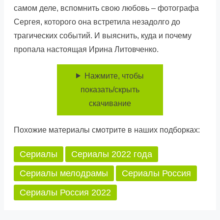
самом деле, вспомнить свою любовь – фотографа
Сергея, которого она встретила незадолго до
трагических событий. И выяснить, куда и почему
пропала настоящая Ирина Литовченко.
Нажмите, чтобы
показать/скрыть
скачивание
Похожие материалы смотрите в наших подборках:
Сериалы
Сериалы 2022 года
Сериалы мелодрамы
Сериалы Россия
Сериалы Россия 2022