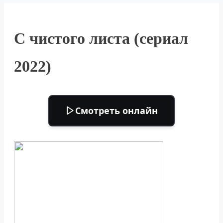
С чистого листа (сериал
2022)
Смотреть онлайн