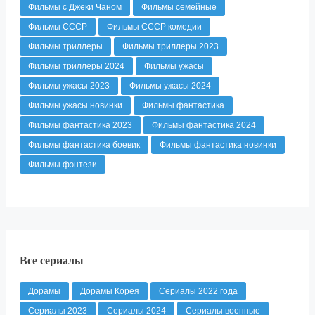
Фильмы с Джеки Чаном
Фильмы семейные
Фильмы СССР
Фильмы СССР комедии
Фильмы триллеры
Фильмы триллеры 2023
Фильмы триллеры 2024
Фильмы ужасы
Фильмы ужасы 2023
Фильмы ужасы 2024
Фильмы ужасы новинки
Фильмы фантастика
Фильмы фантастика 2023
Фильмы фантастика 2024
Фильмы фантастика боевик
Фильмы фантастика новинки
Фильмы фэнтези
Все сериалы
Дорамы
Дорамы Корея
Сериалы 2022 года
Сериалы 2023
Сериалы 2024
Сериалы военные