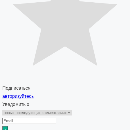
Подписаться
авторизуйтесь
Уведомить о