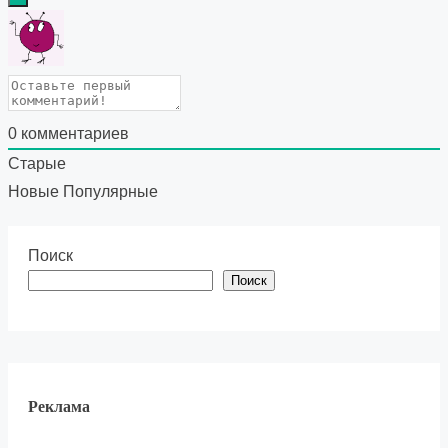
0
комментариев
Старые
Новые
Популярные
Поиск
Поиск
Реклама