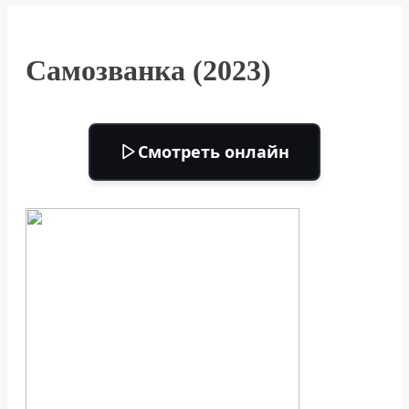
Самозванка (2023)
Смотреть онлайн