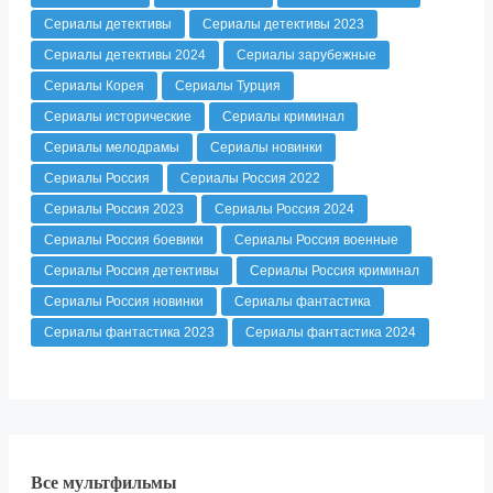
Сериалы детективы
Сериалы детективы 2023
Сериалы детективы 2024
Сериалы зарубежные
Сериалы Корея
Сериалы Турция
Сериалы исторические
Сериалы криминал
Сериалы мелодрамы
Сериалы новинки
Сериалы Россия
Сериалы Россия 2022
Сериалы Россия 2023
Сериалы Россия 2024
Сериалы Россия боевики
Сериалы Россия военные
Сериалы Россия детективы
Сериалы Россия криминал
Сериалы Россия новинки
Сериалы фантастика
Сериалы фантастика 2023
Сериалы фантастика 2024
Все мультфильмы