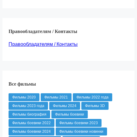
Правообладателям / Контакты
Правообладателям / Контакты
Все фильмы
Фильмы 2020
Фильмы 2021
Фильмы 2022 года
Фильмы 2023 года
Фильмы 2024
Фильмы 3D
Фильмы биография
Фильмы боевики
Фильмы боевики 2022
Фильмы боевики 2023
Фильмы боевики 2024
Фильмы боевики новинки