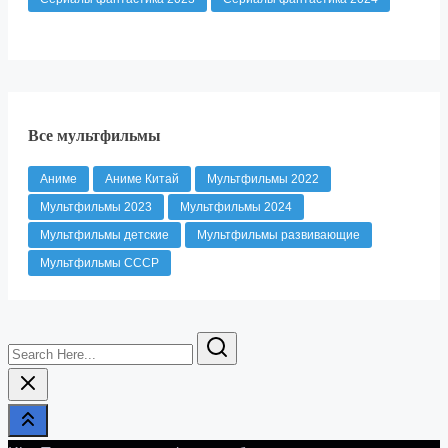
Все мультфильмы
Аниме
Аниме Китай
Мультфильмы 2022
Мультфильмы 2023
Мультфильмы 2024
Мультфильмы детские
Мультфильмы развивающие
Мультфильмы СССР
Search
Here...