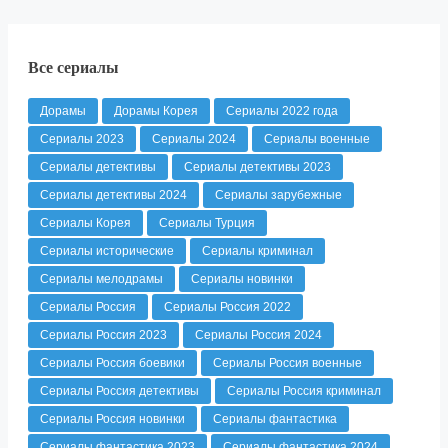
Все сериалы
Дорамы
Дорамы Корея
Сериалы 2022 года
Сериалы 2023
Сериалы 2024
Сериалы военные
Сериалы детективы
Сериалы детективы 2023
Сериалы детективы 2024
Сериалы зарубежные
Сериалы Корея
Сериалы Турция
Сериалы исторические
Сериалы криминал
Сериалы мелодрамы
Сериалы новинки
Сериалы Россия
Сериалы Россия 2022
Сериалы Россия 2023
Сериалы Россия 2024
Сериалы Россия боевики
Сериалы Россия военные
Сериалы Россия детективы
Сериалы Россия криминал
Сериалы Россия новинки
Сериалы фантастика
Сериалы фантастика 2023
Сериалы фантастика 2024