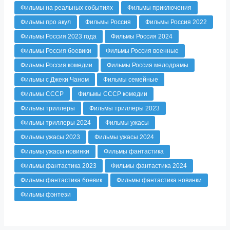
Фильмы на реальных событиях
Фильмы приключения
Фильмы про акул
Фильмы Россия
Фильмы Россия 2022
Фильмы Россия 2023 года
Фильмы Россия 2024
Фильмы Россия боевики
Фильмы Россия военные
Фильмы Россия комедии
Фильмы Россия мелодрамы
Фильмы с Джеки Чаном
Фильмы семейные
Фильмы СССР
Фильмы СССР комедии
Фильмы триллеры
Фильмы триллеры 2023
Фильмы триллеры 2024
Фильмы ужасы
Фильмы ужасы 2023
Фильмы ужасы 2024
Фильмы ужасы новинки
Фильмы фантастика
Фильмы фантастика 2023
Фильмы фантастика 2024
Фильмы фантастика боевик
Фильмы фантастика новинки
Фильмы фэнтези