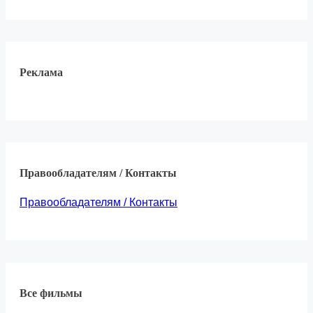
Реклама
Правообладателям / Контакты
Правообладателям / Контакты
Все фильмы