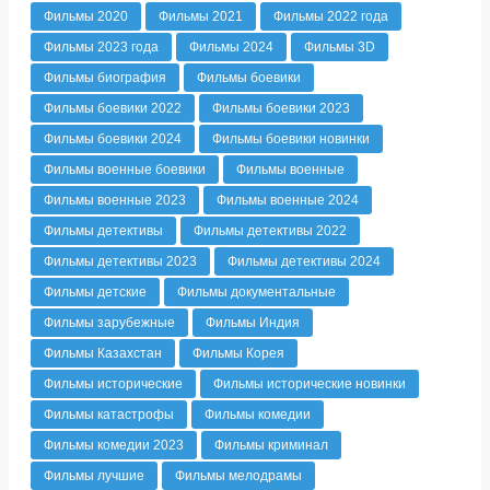
Фильмы 2020
Фильмы 2021
Фильмы 2022 года
Фильмы 2023 года
Фильмы 2024
Фильмы 3D
Фильмы биография
Фильмы боевики
Фильмы боевики 2022
Фильмы боевики 2023
Фильмы боевики 2024
Фильмы боевики новинки
Фильмы военные боевики
Фильмы военные
Фильмы военные 2023
Фильмы военные 2024
Фильмы детективы
Фильмы детективы 2022
Фильмы детективы 2023
Фильмы детективы 2024
Фильмы детские
Фильмы документальные
Фильмы зарубежные
Фильмы Индия
Фильмы Казахстан
Фильмы Корея
Фильмы исторические
Фильмы исторические новинки
Фильмы катастрофы
Фильмы комедии
Фильмы комедии 2023
Фильмы криминал
Фильмы лучшие
Фильмы мелодрамы