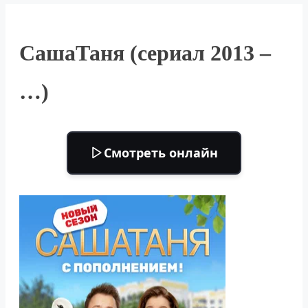
СашаТаня (сериал 2013 –
…)
Смотреть онлайн