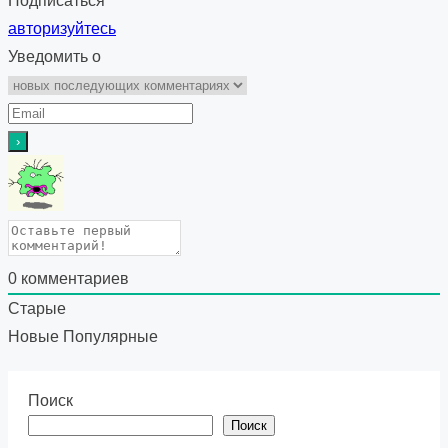
Подписаться
авторизуйтесь
Уведомить о
0
комментариев
Старые
Новые
Популярные
Поиск
Поиск