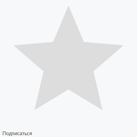
Подписаться