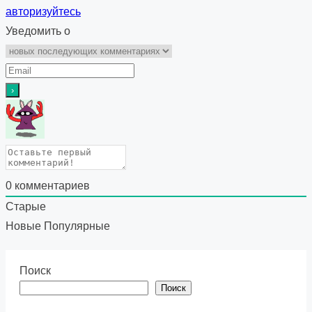
авторизуйтесь
Уведомить о
0
комментариев
Старые
Новые
Популярные
Поиск
Поиск