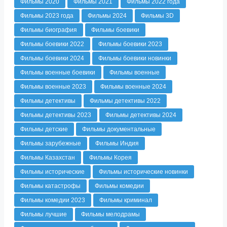
Фильмы 2020
Фильмы 2021
Фильмы 2022 года
Фильмы 2023 года
Фильмы 2024
Фильмы 3D
Фильмы биография
Фильмы боевики
Фильмы боевики 2022
Фильмы боевики 2023
Фильмы боевики 2024
Фильмы боевики новинки
Фильмы военные боевики
Фильмы военные
Фильмы военные 2023
Фильмы военные 2024
Фильмы детективы
Фильмы детективы 2022
Фильмы детективы 2023
Фильмы детективы 2024
Фильмы детские
Фильмы документальные
Фильмы зарубежные
Фильмы Индия
Фильмы Казахстан
Фильмы Корея
Фильмы исторические
Фильмы исторические новинки
Фильмы катастрофы
Фильмы комедии
Фильмы комедии 2023
Фильмы криминал
Фильмы лучшие
Фильмы мелодрамы