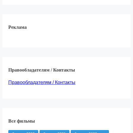
Реклама
Правообладателям / Контакты
Правообладателям / Контакты
Все фильмы