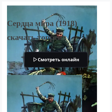
Сердца мира (1918)
скачать торрент
Смотреть онлайн