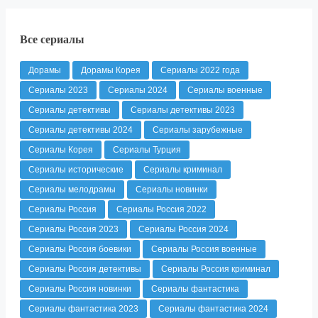
Все сериалы
Дорамы
Дорамы Корея
Сериалы 2022 года
Сериалы 2023
Сериалы 2024
Сериалы военные
Сериалы детективы
Сериалы детективы 2023
Сериалы детективы 2024
Сериалы зарубежные
Сериалы Корея
Сериалы Турция
Сериалы исторические
Сериалы криминал
Сериалы мелодрамы
Сериалы новинки
Сериалы Россия
Сериалы Россия 2022
Сериалы Россия 2023
Сериалы Россия 2024
Сериалы Россия боевики
Сериалы Россия военные
Сериалы Россия детективы
Сериалы Россия криминал
Сериалы Россия новинки
Сериалы фантастика
Сериалы фантастика 2023
Сериалы фантастика 2024