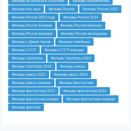
Фильмы на реальных событиях
Фильмы приключения
Фильмы про акул
Фильмы Россия
Фильмы Россия 2022
Фильмы Россия 2023 года
Фильмы Россия 2024
Фильмы Россия боевики
Фильмы Россия военные
Фильмы Россия комедии
Фильмы Россия мелодрамы
Фильмы с Джеки Чаном
Фильмы семейные
Фильмы СССР
Фильмы СССР комедии
Фильмы триллеры
Фильмы триллеры 2023
Фильмы триллеры 2024
Фильмы ужасы
Фильмы ужасы 2023
Фильмы ужасы 2024
Фильмы ужасы новинки
Фильмы фантастика
Фильмы фантастика 2023
Фильмы фантастика 2024
Фильмы фантастика боевик
Фильмы фантастика новинки
Фильмы фэнтези