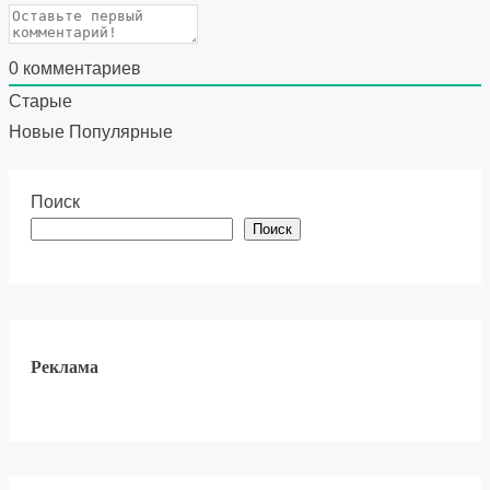
0
комментариев
Старые
Новые
Популярные
Поиск
Поиск
Реклама