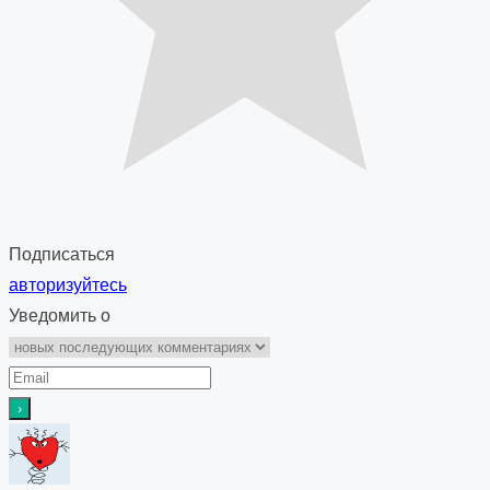
Подписаться
авторизуйтесь
Уведомить о