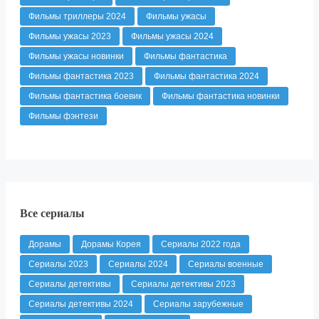
Фильмы триллеры 2024
Фильмы ужасы
Фильмы ужасы 2023
Фильмы ужасы 2024
Фильмы ужасы новинки
Фильмы фантастика
Фильмы фантастика 2023
Фильмы фантастика 2024
Фильмы фантастика боевик
Фильмы фантастика новинки
Фильмы фэнтези
Все сериалы
Дорамы
Дорамы Корея
Сериалы 2022 года
Сериалы 2023
Сериалы 2024
Сериалы военные
Сериалы детективы
Сериалы детективы 2023
Сериалы детективы 2024
Сериалы зарубежные