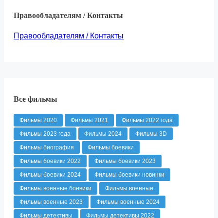
Правообладателям / Контакты
Правообладателям / Контакты
Все фильмы
Фильмы 2020
Фильмы 2021
Фильмы 2022 года
Фильмы 2023 года
Фильмы 2024
Фильмы 3D
Фильмы биография
Фильмы боевики
Фильмы боевики 2022
Фильмы боевики 2023
Фильмы боевики 2024
Фильмы боевики новинки
Фильмы военные боевики
Фильмы военные
Фильмы военные 2023
Фильмы военные 2024
Фильмы детективы
Фильмы детективы 2022