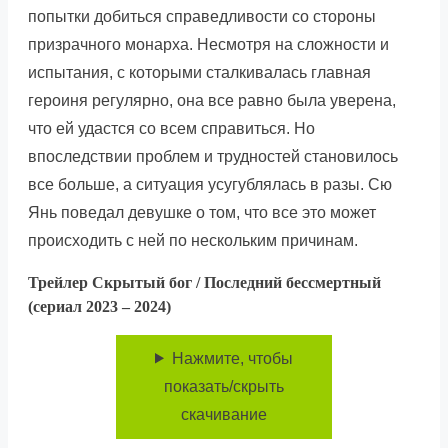
попытки добиться справедливости со стороны
призрачного монарха. Несмотря на сложности и
испытания, с которыми сталкивалась главная
героиня регулярно, она все равно была уверена,
что ей удастся со всем справиться. Но
впоследствии проблем и трудностей становилось
все больше, а ситуация усугублялась в разы. Сю
Янь поведал девушке о том, что все это может
происходить с ней по нескольким причинам.
Трейлер Скрытый бог / Последний бессмертный
(сериал 2023 – 2024)
Нажмите, чтобы
показать/скрыть
скачивание