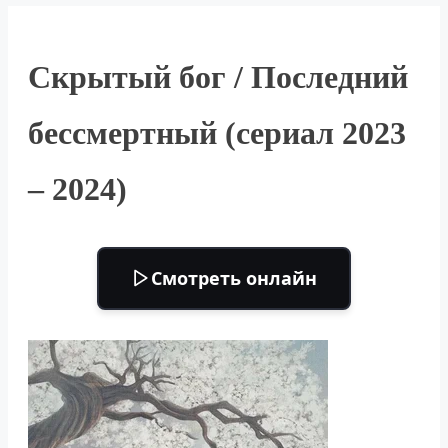
Скрытый бог / Последний
бессмертный (сериал 2023
– 2024)
Смотреть онлайн