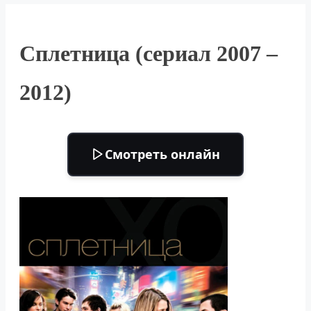
Сплетница (сериал 2007 –
2012)
Смотреть онлайн