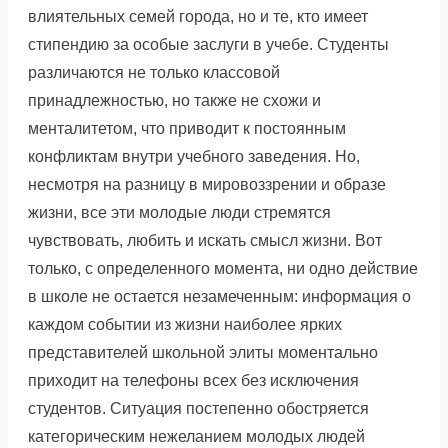
влиятельных семей города, но и те, кто имеет
стипендию за особые заслуги в учебе. Студенты
различаются не только классовой
принадлежностью, но также не схожи и
менталитетом, что приводит к постоянным
конфликтам внутри учебного заведения. Но,
несмотря на разницу в мировоззрении и образе
жизни, все эти молодые люди стремятся
чувствовать, любить и искать смысл жизни. Вот
только, с определенного момента, ни одно действие
в школе не остается незамеченным: информация о
каждом событии из жизни наиболее ярких
представителей школьной элиты моментально
приходит на телефоны всех без исключения
студентов. Ситуация постепенно обостряется
категорическим нежеланием молодых людей