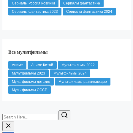
Сериалы Россия новинки
Сериалы фантастика
Сериалы фантастика 2023
Сериалы фантастика 2024
Все мультфильмы
Аниме
Аниме Китай
Мультфильмы 2022
Мультфильмы 2023
Мультфильмы 2024
Мультфильмы детские
Мультфильмы развивающие
Мультфильмы СССР
Search
Here...