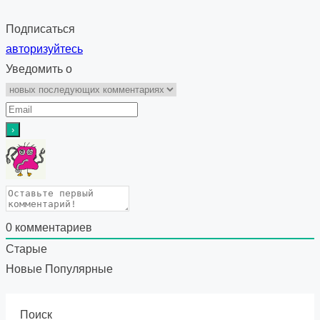
Подписаться
авторизуйтесь
Уведомить о
0
комментариев
Старые
Новые
Популярные
Поиск