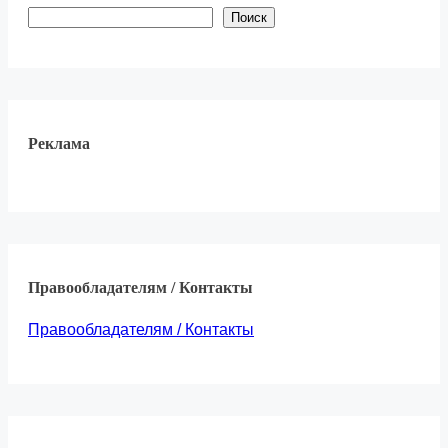
Поиск
Реклама
Правообладателям / Контакты
Правообладателям / Контакты