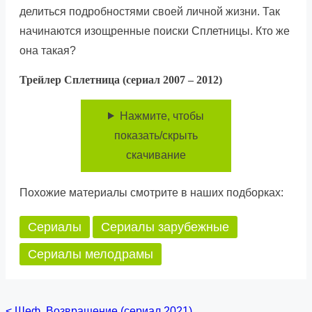
делиться подробностями своей личной жизни. Так
начинаются изощренные поиски Сплетницы. Кто же
она такая?
Трейлер Сплетница (сериал 2007 – 2012)
Нажмите, чтобы
показать/скрыть
скачивание
Похожие материалы смотрите в наших подборках:
Сериалы
Сериалы зарубежные
Сериалы мелодрамы
<
Шеф. Возвращение (сериал 2021)