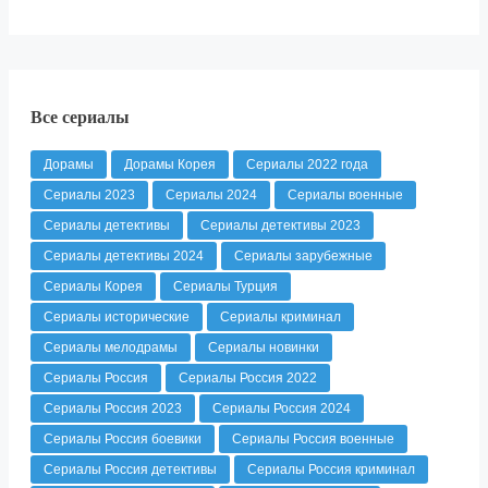
Все сериалы
Дорамы
Дорамы Корея
Сериалы 2022 года
Сериалы 2023
Сериалы 2024
Сериалы военные
Сериалы детективы
Сериалы детективы 2023
Сериалы детективы 2024
Сериалы зарубежные
Сериалы Корея
Сериалы Турция
Сериалы исторические
Сериалы криминал
Сериалы мелодрамы
Сериалы новинки
Сериалы Россия
Сериалы Россия 2022
Сериалы Россия 2023
Сериалы Россия 2024
Сериалы Россия боевики
Сериалы Россия военные
Сериалы Россия детективы
Сериалы Россия криминал