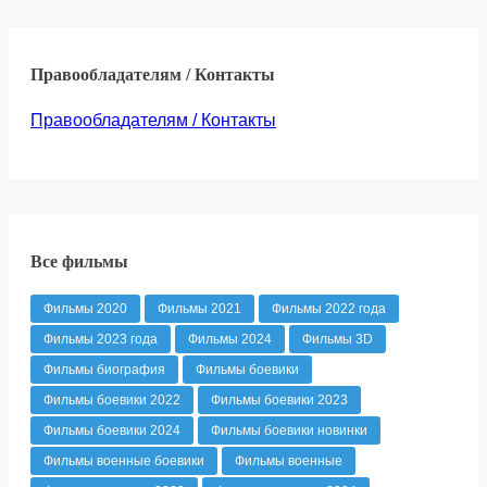
Правообладателям / Контакты
Правообладателям / Контакты
Все фильмы
Фильмы 2020
Фильмы 2021
Фильмы 2022 года
Фильмы 2023 года
Фильмы 2024
Фильмы 3D
Фильмы биография
Фильмы боевики
Фильмы боевики 2022
Фильмы боевики 2023
Фильмы боевики 2024
Фильмы боевики новинки
Фильмы военные боевики
Фильмы военные