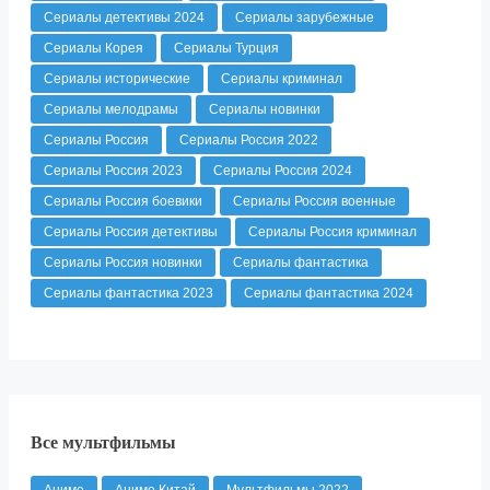
Сериалы детективы 2024
Сериалы зарубежные
Сериалы Корея
Сериалы Турция
Сериалы исторические
Сериалы криминал
Сериалы мелодрамы
Сериалы новинки
Сериалы Россия
Сериалы Россия 2022
Сериалы Россия 2023
Сериалы Россия 2024
Сериалы Россия боевики
Сериалы Россия военные
Сериалы Россия детективы
Сериалы Россия криминал
Сериалы Россия новинки
Сериалы фантастика
Сериалы фантастика 2023
Сериалы фантастика 2024
Все мультфильмы
Аниме
Аниме Китай
Мультфильмы 2022