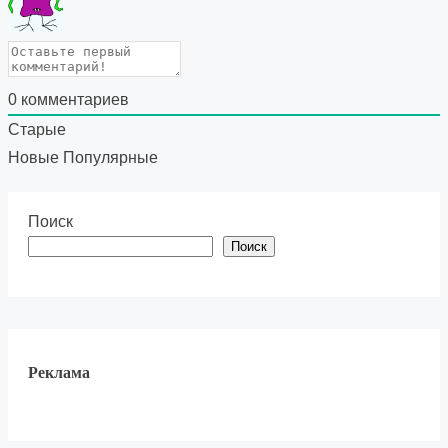
0
комментариев
Старые
Новые
Популярные
Поиск
Поиск
Реклама