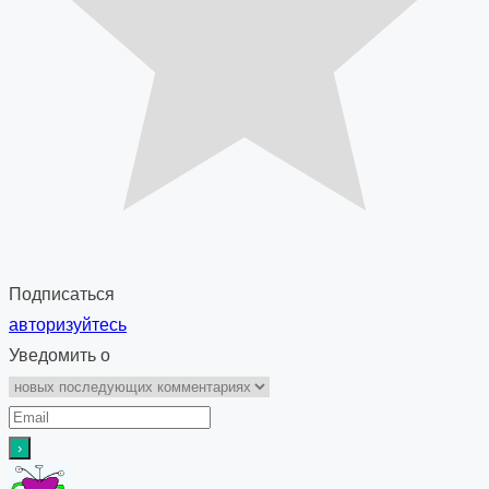
Подписаться
авторизуйтесь
Уведомить о