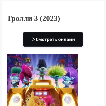
Тролли 3 (2023)
Смотреть онлайн