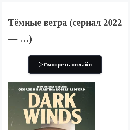
Тёмные ветра (сериал 2022
— …)
Смотреть онлайн