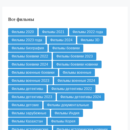
Все фильмы
Фильмы 2020
Фильмы 2021
Фильмы 2022 года
Фильмы 2023 года
Фильмы 2024
Фильмы 3D
Фильмы биография
Фильмы боевики
Фильмы боевики 2022
Фильмы боевики 2023
Фильмы боевики 2024
Фильмы боевики новинки
Фильмы военные боевики
Фильмы военные
Фильмы военные 2023
Фильмы военные 2024
Фильмы детективы
Фильмы детективы 2022
Фильмы детективы 2023
Фильмы детективы 2024
Фильмы детские
Фильмы документальные
Фильмы зарубежные
Фильмы Индия
Фильмы Казахстан
Фильмы Корея
Фильмы исторические
Фильмы исторические новинки