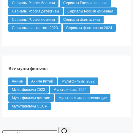
Сериалы Россия боевики
Сериалы Россия военные
Сериалы Россия детективы
Сериалы Россия криминал
Сериалы Россия новинки
Сериалы фантастика
Сериалы фантастика 2023
Сериалы фантастика 2024
Все мультфильмы
Аниме
Аниме Китай
Мультфильмы 2022
Мультфильмы 2023
Мультфильмы 2024
Мультфильмы детские
Мультфильмы развивающие
Мультфильмы СССР
Search