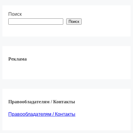
Поиск
Поиск
Реклама
Правообладателям / Контакты
Правообладателям / Контакты