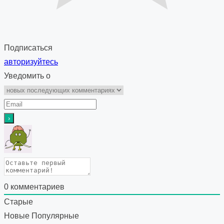
Подписаться
авторизуйтесь
Уведомить о
0
комментариев
Старые
Новые
Популярные